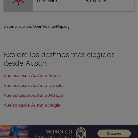
cielo claro
15/08/2026
Desarrollado por
: OpenWeatherMap.org
Explore los destinos más elegidos
desde Austin
Vuelos desde Austin a Amán
Vuelos desde Austin a Larnaka
Vuelos desde Austin a Antalya
Vuelos desde Austin a Muğla