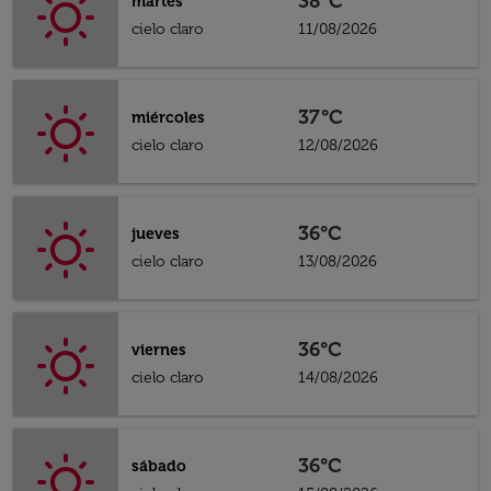
38°C
martes
cielo claro
11/08/2026
37°C
miércoles
cielo claro
12/08/2026
36°C
jueves
cielo claro
13/08/2026
36°C
viernes
cielo claro
14/08/2026
36°C
sábado