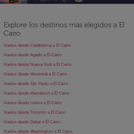
Explore los destinos más elegidos a El
Cairo
Vuelos desde Casablanca a El Cairo
Vuelos desde Agadir a El Cairo
Vuelos desde Nueva York a El Cairo
Vuelos desde Montreal a El Cairo
Vuelos desde São Paulo a El Cairo
Vuelos desde Marrakech a El Cairo
Vuelos desde Lisboa a El Cairo
Vuelos desde Toronto a El Cairo
Vuelos desde Dakar a El Cairo
Vuelos desde Washington a El Cairo