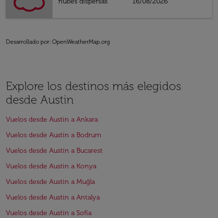
nubes dispersas
16/08/2026
Desarrollado por
: OpenWeatherMap.org
Explore los destinos más elegidos
desde Austin
Vuelos desde Austin a Ankara
Vuelos desde Austin a Bodrum
Vuelos desde Austin a Bucarest
Vuelos desde Austin a Konya
Vuelos desde Austin a Muğla
Vuelos desde Austin a Antalya
Vuelos desde Austin a Sofía