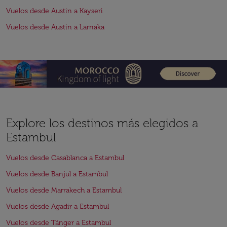
Vuelos desde Austin a Kayseri
Vuelos desde Austin a Larnaka
Explore los destinos más elegidos a
Estambul
Vuelos desde Casablanca a Estambul
Vuelos desde Banjul a Estambul
Vuelos desde Marrakech a Estambul
Vuelos desde Agadir a Estambul
Vuelos desde Tánger a Estambul