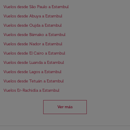
Vuelos desde São Paulo a Estambul
Vuelos desde Abuya a Estambul
Vuelos desde Oujda a Estambul
Vuelos desde Bámako a Estambul
Vuelos desde Nador a Estambul
Vuelos desde El Cairo a Estambul
Vuelos desde Luanda a Estambul
Vuelos desde Lagos a Estambul
Vuelos desde Tetuán a Estambul
Vuelos Er-Rachidía a Estambul
Ver más