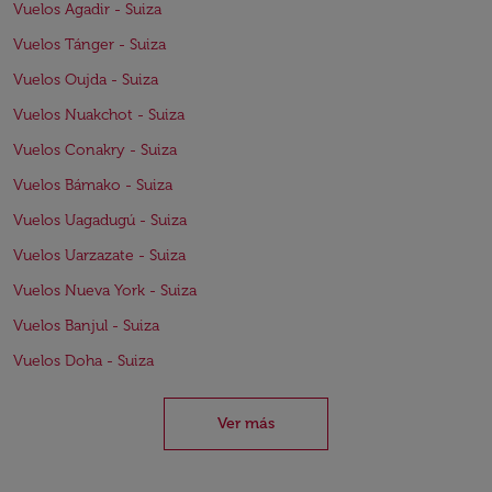
Vuelos Agadir - Suiza
Vuelos Tánger - Suiza
Vuelos Oujda - Suiza
Vuelos Nuakchot - Suiza
Vuelos Conakry - Suiza
Vuelos Bámako - Suiza
Vuelos Uagadugú - Suiza
Vuelos Uarzazate - Suiza
Vuelos Nueva York - Suiza
Vuelos Banjul - Suiza
Vuelos Doha - Suiza
Ver más