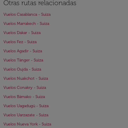
Otras rutas relacionadas
Vuelos Casablanca - Suiza
Vuelos Marrakech - Suiza
Vuelos Dakar - Suiza
Vuelos Fez - Suiza
Vuelos Agadir - Suiza
Vuelos Tánger - Suiza
Vuelos Oujda - Suiza
Vuelos Nuakchot - Suiza
Vuelos Conakry - Suiza
Vuelos Bámako - Suiza
Vuelos Uagadugú - Suiza
Vuelos Uarzazate - Suiza
Vuelos Nueva York - Suiza