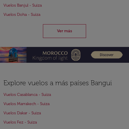
Vuelos Banjul - Suiza
Vuelos Doha - Suiza
Ver más
Explore vuelos a más países Bangui
Vuelos Casablanca - Suiza
Vuelos Marrakech - Suiza
Vuelos Dakar - Suiza
Vuelos Fez - Suiza