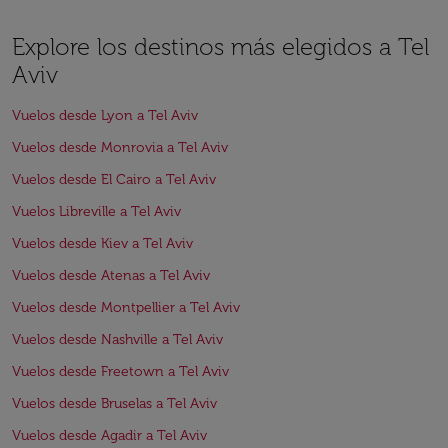
Explore los destinos más elegidos a Tel
Aviv
Vuelos desde Lyon a Tel Aviv
Vuelos desde Monrovia a Tel Aviv
Vuelos desde El Cairo a Tel Aviv
Vuelos Libreville a Tel Aviv
Vuelos desde Kiev a Tel Aviv
Vuelos desde Atenas a Tel Aviv
Vuelos desde Montpellier a Tel Aviv
Vuelos desde Nashville a Tel Aviv
Vuelos desde Freetown a Tel Aviv
Vuelos desde Bruselas a Tel Aviv
Vuelos desde Agadir a Tel Aviv