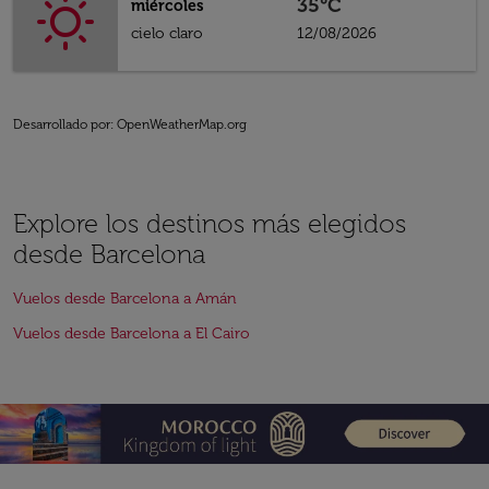
35°C
miércoles
cielo claro
12/08/2026
Desarrollado por
: OpenWeatherMap.org
Explore los destinos más elegidos
desde Barcelona
Vuelos desde Barcelona a Amán
Vuelos desde Barcelona a El Cairo