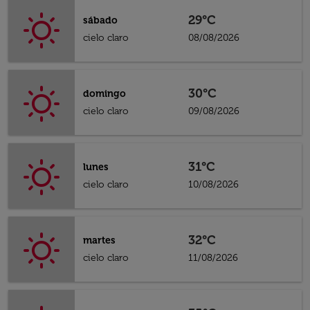
29°C
sábado
cielo claro
08/08/2026
30°C
domingo
cielo claro
09/08/2026
31°C
lunes
cielo claro
10/08/2026
32°C
martes
cielo claro
11/08/2026