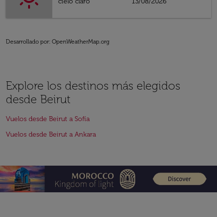
cielo claro
13/08/2026
Desarrollado por
: OpenWeatherMap.org
Explore los destinos más elegidos
desde Beirut
Vuelos desde Beirut a Sofía
Vuelos desde Beirut a Ankara