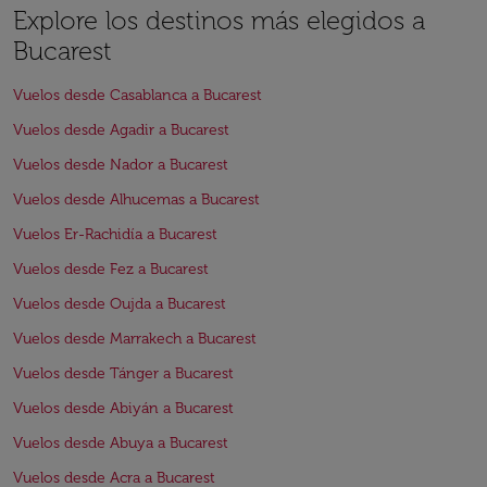
Explore los destinos más elegidos a
Bucarest
Vuelos desde Casablanca a Bucarest
Vuelos desde Agadir a Bucarest
Vuelos desde Nador a Bucarest
Vuelos desde Alhucemas a Bucarest
Vuelos Er-Rachidía a Bucarest
Vuelos desde Fez a Bucarest
Vuelos desde Oujda a Bucarest
Vuelos desde Marrakech a Bucarest
Vuelos desde Tánger a Bucarest
Vuelos desde Abiyán a Bucarest
Vuelos desde Abuya a Bucarest
Vuelos desde Acra a Bucarest