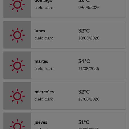
32°C
domingo
cielo claro
09/08/2026
32°C
lunes
cielo claro
10/08/2026
34°C
martes
cielo claro
11/08/2026
32°C
miércoles
cielo claro
12/08/2026
31°C
jueves