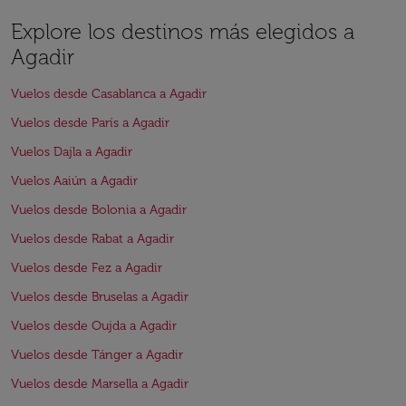
Explore los destinos más elegidos a
Agadir
Vuelos desde Casablanca a Agadir
Vuelos desde París a Agadir
Vuelos Dajla a Agadir
Vuelos Aaiún a Agadir
Vuelos desde Bolonia a Agadir
Vuelos desde Rabat a Agadir
Vuelos desde Fez a Agadir
Vuelos desde Bruselas a Agadir
Vuelos desde Oujda a Agadir
Vuelos desde Tánger a Agadir
Vuelos desde Marsella a Agadir