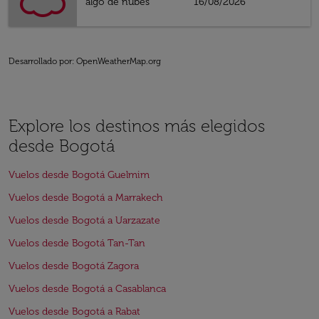
algo de nubes
16/08/2026
Desarrollado por
: OpenWeatherMap.org
Explore los destinos más elegidos
desde Bogotá
Vuelos desde Bogotá Guelmim
Vuelos desde Bogotá a Marrakech
Vuelos desde Bogotá a Uarzazate
Vuelos desde Bogotá Tan-Tan
Vuelos desde Bogotá Zagora
Vuelos desde Bogotá a Casablanca
Vuelos desde Bogotá a Rabat