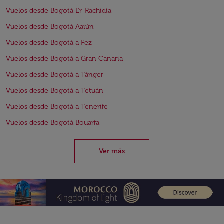
Vuelos desde Bogotá Er-Rachidía
Vuelos desde Bogotá Aaiún
Vuelos desde Bogotá a Fez
Vuelos desde Bogotá a Gran Canaria
Vuelos desde Bogotá a Tánger
Vuelos desde Bogotá a Tetuán
Vuelos desde Bogotá a Tenerife
Vuelos desde Bogotá Bouarfa
Ver más