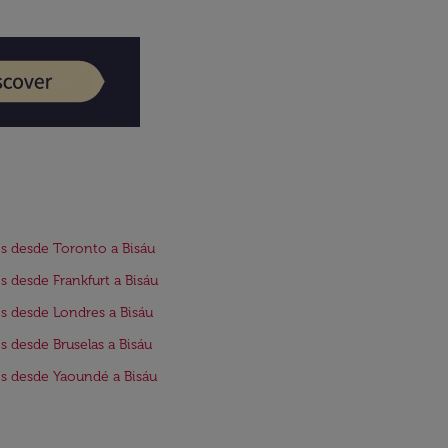
s desde Toronto a Bisáu
s desde Frankfurt a Bisáu
s desde Londres a Bisáu
s desde Bruselas a Bisáu
s desde Yaoundé a Bisáu