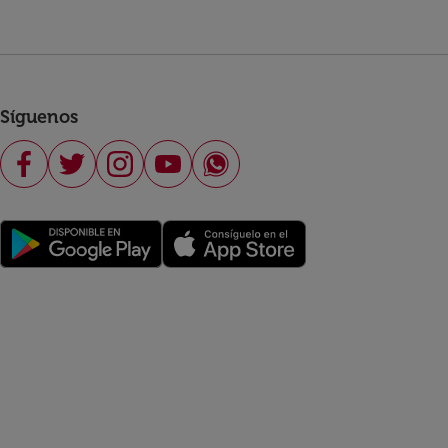
Síguenos