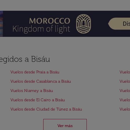
egidos a Bisáu
Vuelos desde Praia a Bisáu
Vuelo
Vuelos desde Casablanca a Bisáu
Vuelo
Vuelos Niamey a Bisáu
Vuelo
Vuelos desde El Cairo a Bisáu
Vuelo
Vuelos desde Ciudad de Túnez a Bisáu
Vuelo
Ver más