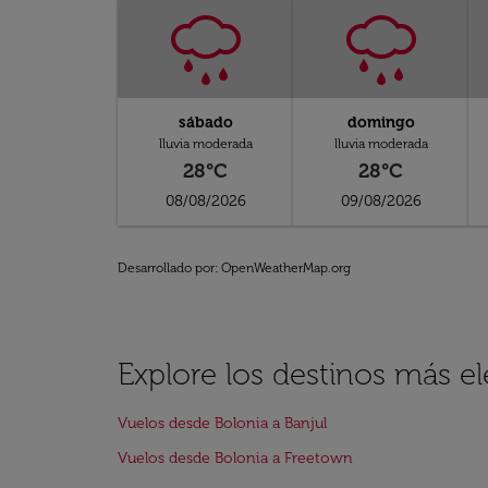
sábado
domingo
lluvia moderada
lluvia moderada
28°C
28°C
08/08/2026
09/08/2026
Desarrollado por
: OpenWeatherMap.org
Explore los destinos más e
Vuelos desde Bolonia a Banjul
Vuelos desde Bolonia a Freetown