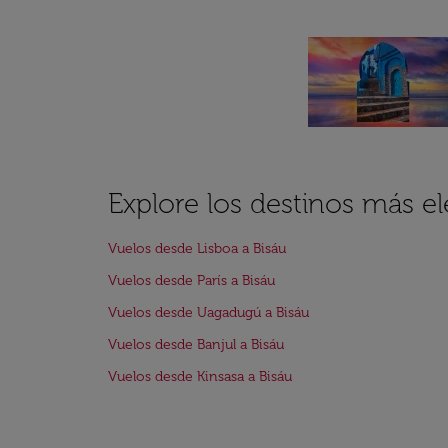
Explore los destinos más el
Vuelos desde Lisboa a Bisáu
Vuelos desde París a Bisáu
Vuelos desde Uagadugú a Bisáu
Vuelos desde Banjul a Bisáu
Vuelos desde Kinsasa a Bisáu