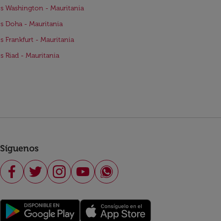
s Washington - Mauritania
s Doha - Mauritania
s Frankfurt - Mauritania
s Riad - Mauritania
Síguenos