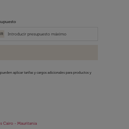
supuesto
UR
pueden aplicar tarifas y cargos adicionales para productos y
s Cairo - Mauritania