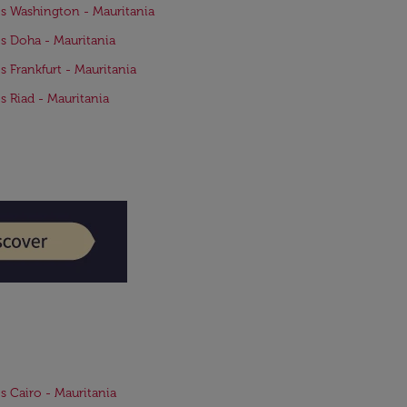
s Washington - Mauritania
s Doha - Mauritania
s Frankfurt - Mauritania
s Riad - Mauritania
s Cairo - Mauritania