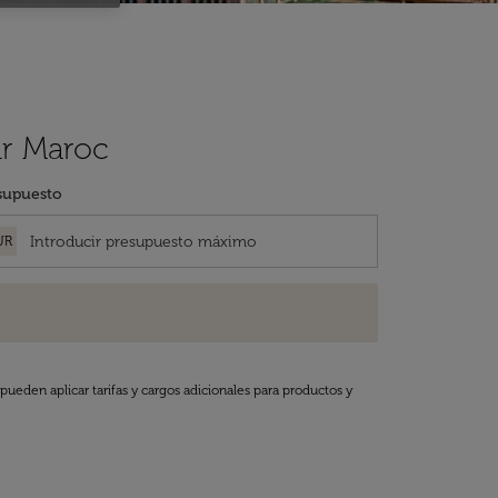
ir Maroc
supuesto
UR
pueden aplicar tarifas y cargos adicionales para productos y