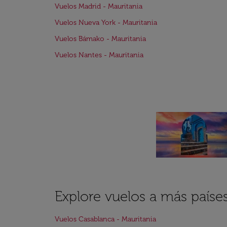
Vuelos Madrid - Mauritania
Vuelos Nueva York - Mauritania
Vuelos Bámako - Mauritania
Vuelos Nantes - Mauritania
Explore vuelos a más paíse
Vuelos Casablanca - Mauritania