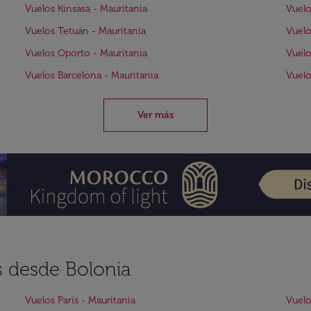
Vuelos Kinsasa - Mauritania
Vuelo
Vuelos Tetuán - Mauritania
Vuelo
Vuelos Oporto - Mauritania
Vuelo
Vuelos Barcelona - Mauritania
Vuelo
Ver más
s desde Bolonia
Vuelos París - Mauritania
Vuelo