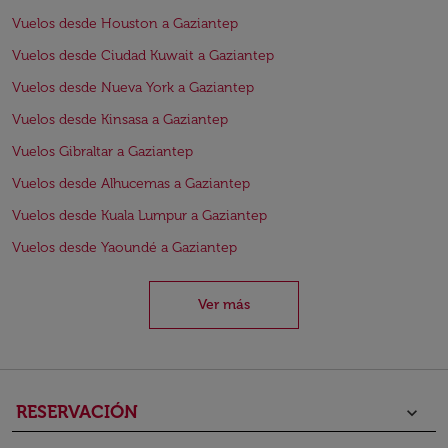
Vuelos desde Houston a Gaziantep
Vuelos desde Ciudad Kuwait a Gaziantep
Vuelos desde Nueva York a Gaziantep
Vuelos desde Kinsasa a Gaziantep
Vuelos Gibraltar a Gaziantep
Vuelos desde Alhucemas a Gaziantep
Vuelos desde Kuala Lumpur a Gaziantep
Vuelos desde Yaoundé a Gaziantep
Ver más
RESERVACIÓN
keyboard_arrow_down