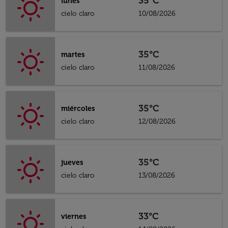
35°C
lunes
cielo claro
10/08/2026
35°C
martes
cielo claro
11/08/2026
35°C
miércoles
cielo claro
12/08/2026
35°C
jueves
cielo claro
13/08/2026
33°C
viernes