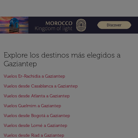
Explore los destinos más elegidos a
Gaziantep
Vuelos Er-Rachidía a Gaziantep
Vuelos desde Casablanca a Gaziantep
Vuelos desde Atlanta a Gaziantep
Vuelos Guelmim a Gaziantep
Vuelos desde Bogotá a Gaziantep
Vuelos desde Lomé a Gaziantep
Vuelos desde Riad a Gaziantep