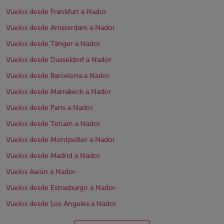
Vuelos desde Frankfurt a Nador
Vuelos desde Amsterdam a Nador
Vuelos desde Tánger a Nador
Vuelos desde Dusseldorf a Nador
Vuelos desde Barcelona a Nador
Vuelos desde Marrakech a Nador
Vuelos desde París a Nador
Vuelos desde Tetuán a Nador
Vuelos desde Montpellier a Nador
Vuelos desde Madrid a Nador
Vuelos Aaiún a Nador
Vuelos desde Estrasburgo a Nador
Vuelos desde Los Ángeles a Nador