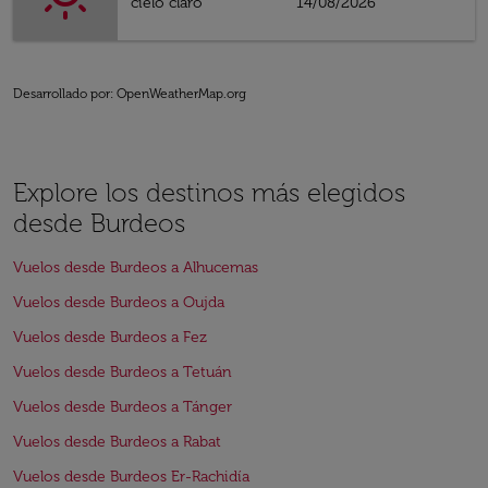
cielo claro
14/08/2026
Desarrollado por
: OpenWeatherMap.org
Explore los destinos más elegidos
desde Burdeos
Vuelos desde Burdeos a Alhucemas
Vuelos desde Burdeos a Oujda
Vuelos desde Burdeos a Fez
Vuelos desde Burdeos a Tetuán
Vuelos desde Burdeos a Tánger
Vuelos desde Burdeos a Rabat
Vuelos desde Burdeos Er-Rachidía