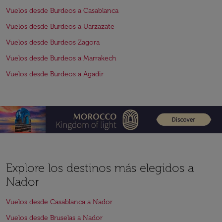
Vuelos desde Burdeos a Casablanca
Vuelos desde Burdeos a Uarzazate
Vuelos desde Burdeos Zagora
Vuelos desde Burdeos a Marrakech
Vuelos desde Burdeos a Agadir
Explore los destinos más elegidos a
Nador
Vuelos desde Casablanca a Nador
Vuelos desde Bruselas a Nador