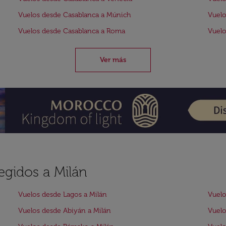
Vuelos desde Casablanca a Múnich
Vuelo
Vuelos desde Casablanca a Roma
Vuelo
Ver más
egidos a Milán
Vuelos desde Lagos a Milán
Vuelo
Vuelos desde Abiyán a Milán
Vuelo