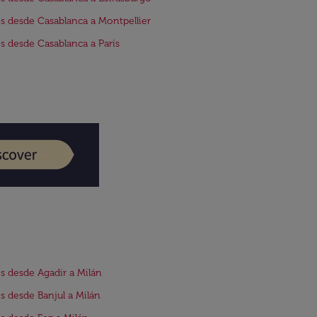
s desde Casablanca a Montpellier
s desde Casablanca a París
s desde Agadir a Milán
s desde Banjul a Milán