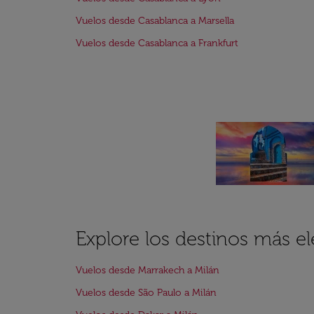
Vuelos desde Casablanca a Marsella
Vuelos desde Casablanca a Frankfurt
Explore los destinos más el
Vuelos desde Marrakech a Milán
Vuelos desde São Paulo a Milán