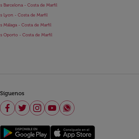
s Barcelona - Costa de Marfil
s Lyon - Costa de Marfil
s Málaga - Costa de Marfil
s Oporto - Costa de Marfil
Síguenos