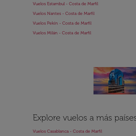
Vuelos Estambul - Costa de Marfil
Vuelos Nantes - Costa de Marfil
Vuelos Pekín - Costa de Marfil
Vuelos Milán - Costa de Marfil
Explore vuelos a más paíse
Vuelos Casablanca - Costa de Marfil