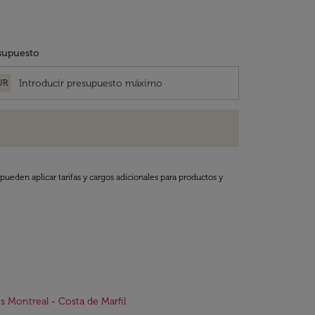
supuesto
UR
pueden aplicar tarifas y cargos adicionales para productos y
s Montreal - Costa de Marfil