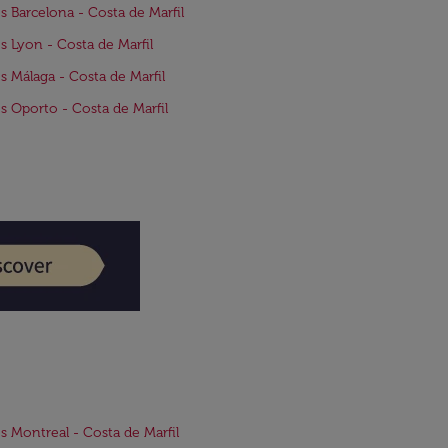
s Barcelona - Costa de Marfil
s Lyon - Costa de Marfil
s Málaga - Costa de Marfil
s Oporto - Costa de Marfil
s Montreal - Costa de Marfil