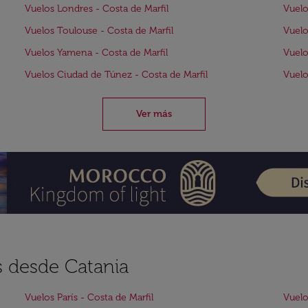
Vuelos Londres - Costa de Marfil
Vuelo
Vuelos Toulouse - Costa de Marfil
Vuelo
Vuelos Yamena - Costa de Marfil
Vuelo
Vuelos Ciudad de Túnez - Costa de Marfil
Vuelo
Ver más
s desde Catania
Vuelos París - Costa de Marfil
Vuelo