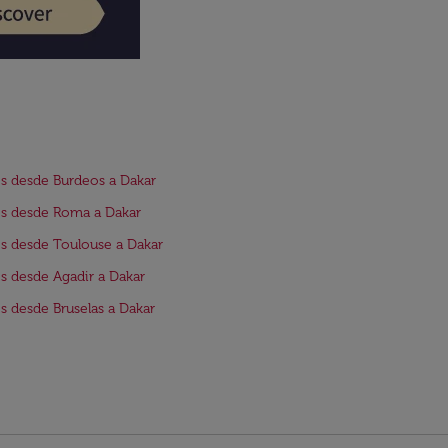
s desde Burdeos a Dakar
s desde Roma a Dakar
s desde Toulouse a Dakar
s desde Agadir a Dakar
s desde Bruselas a Dakar