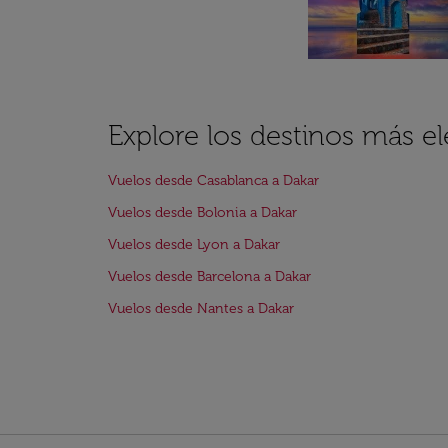
Explore los destinos más e
Vuelos desde Casablanca a Dakar
Vuelos desde Bolonia a Dakar
Vuelos desde Lyon a Dakar
Vuelos desde Barcelona a Dakar
Vuelos desde Nantes a Dakar