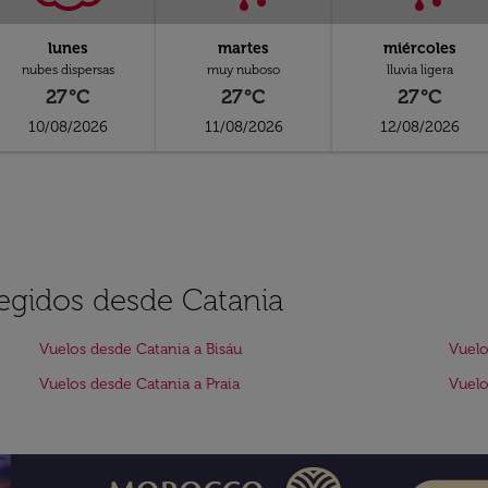
lunes
martes
miércoles
nubes dispersas
muy nuboso
lluvia ligera
27°C
27°C
27°C
10/08/2026
11/08/2026
12/08/2026
legidos desde Catania
Vuelos desde Catania a Bisáu
Vuelo
Vuelos desde Catania a Praia
Vuelo