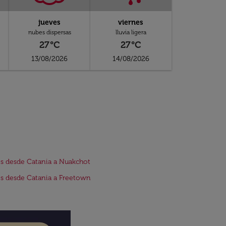
jueves
viernes
nubes dispersas
lluvia ligera
27°C
27°C
13/08/2026
14/08/2026
s desde Catania a Nuakchot
s desde Catania a Freetown