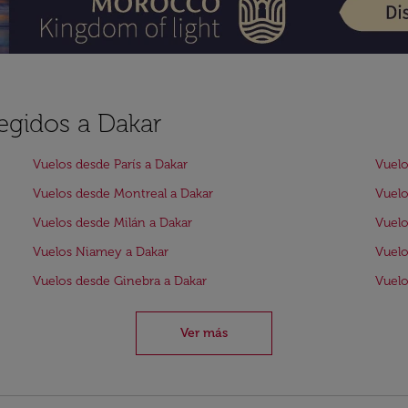
legidos a Dakar
Vuelos desde París a Dakar
Vuelo
Vuelos desde Montreal a Dakar
Vuelo
Vuelos desde Milán a Dakar
Vuelo
Vuelos Niamey a Dakar
Vuelo
Vuelos desde Ginebra a Dakar
Vuelo
Ver más