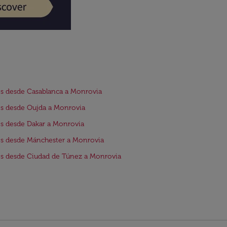
s desde Casablanca a Monrovia
s desde Oujda a Monrovia
s desde Dakar a Monrovia
s desde Mánchester a Monrovia
s desde Ciudad de Túnez a Monrovia