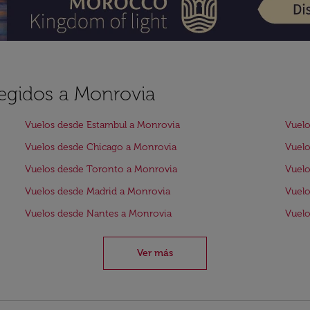
legidos a Monrovia
Vuelos desde Estambul a Monrovia
Vuelo
Vuelos desde Chicago a Monrovia
Vuelo
Vuelos desde Toronto a Monrovia
Vuelo
Vuelos desde Madrid a Monrovia
Vuelo
Vuelos desde Nantes a Monrovia
Vuelo
Ver más