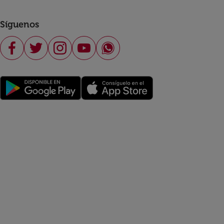
Síguenos