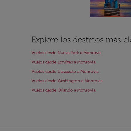
Explore los destinos más e
Vuelos desde Nueva York a Monrovia
Vuelos desde Londres a Monrovia
Vuelos desde Uarzazate a Monrovia
Vuelos desde Washington a Monrovia
Vuelos desde Orlando a Monrovia