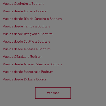
Vuelos Guelmim a Bodrum
Vuelos desde Lomé a Bodrum
Vuelos desde Río de Janeiro a Bodrum
Vuelos desde Tampa a Bodrum
Vuelos desde Bangkok a Bodrum
Vuelos desde Seattle a Bodrum
Vuelos desde Kinsasa a Bodrum
Vuelos Gibraltar a Bodrum
Vuelos desde Nueva Orleans a Bodrum
Vuelos desde Montreal a Bodrum
Vuelos desde Dubái a Bodrum
Ver más