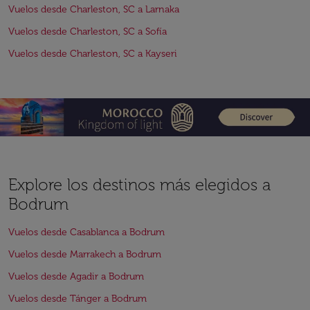
Vuelos desde Charleston, SC a Larnaka
Vuelos desde Charleston, SC a Sofía
Vuelos desde Charleston, SC a Kayseri
Explore los destinos más elegidos a
Bodrum
Vuelos desde Casablanca a Bodrum
Vuelos desde Marrakech a Bodrum
Vuelos desde Agadir a Bodrum
Vuelos desde Tánger a Bodrum