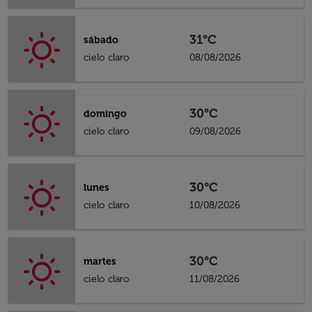
31°C
sábado
cielo claro
08/08/2026
30°C
domingo
cielo claro
09/08/2026
30°C
lunes
cielo claro
10/08/2026
30°C
martes
cielo claro
11/08/2026