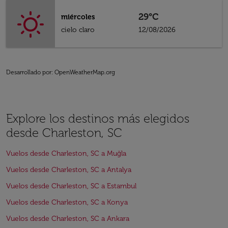
29°C
miércoles
cielo claro
12/08/2026
Desarrollado por
: OpenWeatherMap.org
Explore los destinos más elegidos
desde Charleston, SC
Vuelos desde Charleston, SC a Muğla
Vuelos desde Charleston, SC a Antalya
Vuelos desde Charleston, SC a Estambul
Vuelos desde Charleston, SC a Konya
Vuelos desde Charleston, SC a Ankara