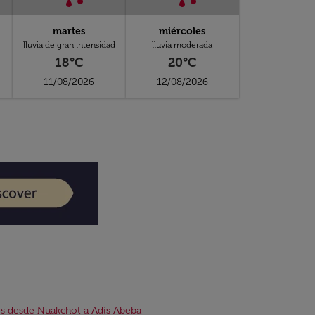
martes
miércoles
lluvia de gran intensidad
lluvia moderada
18°C
20°C
11/08/2026
12/08/2026
s desde Nuakchot a Adís Abeba