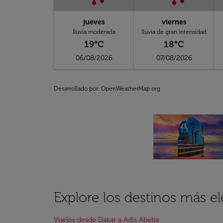
jueves
viernes
lluvia moderada
lluvia de gran intensidad
19°C
18°C
06/08/2026
07/08/2026
Desarrollado por
: OpenWeatherMap.org
Explore los destinos más e
Vuelos desde Dakar a Adís Abeba