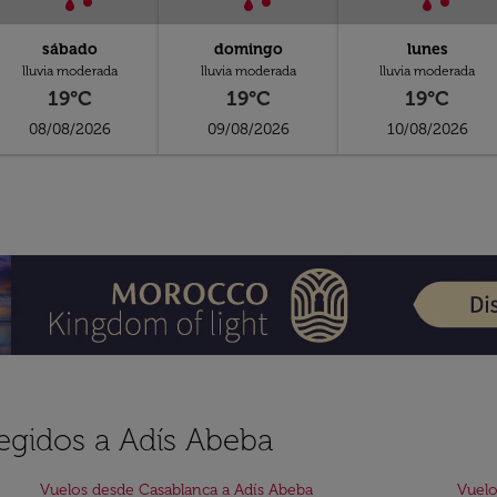
sábado
domingo
lunes
lluvia moderada
lluvia moderada
lluvia moderada
19°C
19°C
19°C
08/08/2026
09/08/2026
10/08/2026
legidos a Adís Abeba
Vuelos desde Casablanca a Adís Abeba
Vuelo