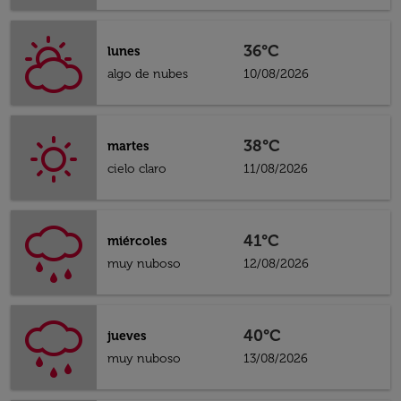
36°C
lunes
algo de nubes
10/08/2026
38°C
martes
cielo claro
11/08/2026
41°C
miércoles
muy nuboso
12/08/2026
40°C
jueves
muy nuboso
13/08/2026