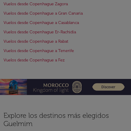
Vuelos desde Copenhague Zagora
Vuelos desde Copenhague a Gran Canaria
Vuelos desde Copenhague a Casablanca
Vuelos desde Copenhague Er-Rachidía
Vuelos desde Copenhague a Rabat
Vuelos desde Copenhague a Tenerife
Vuelos desde Copenhague a Fez
Explore los destinos más elegidos
Guelmim