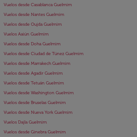
Vuelos desde Casablanca Guelmim
Vuelos desde Nantes Guelmim
Vuelos desde Oujda Guelmim
Vuelos Aaiún Guelmim
Vuelos desde Doha Guelmim
Vuelos desde Ciudad de Túnez Guelmim
Vuelos desde Marrakech Guelmim
Vuelos desde Agadir Guelmim
Vuelos desde Tetuán Guelmim
Vuelos desde Washington Guelmim
Vuelos desde Bruselas Guelmim
Vuelos desde Nueva York Guelmim
Vuelos Dajla Guelmim
Vuelos desde Ginebra Guelmim