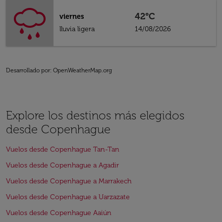
42°C
viernes
lluvia ligera
14/08/2026
Desarrollado por
: OpenWeatherMap.org
Explore los destinos más elegidos
desde Copenhague
Vuelos desde Copenhague Tan-Tan
Vuelos desde Copenhague a Agadir
Vuelos desde Copenhague a Marrakech
Vuelos desde Copenhague a Uarzazate
Vuelos desde Copenhague Aaiún