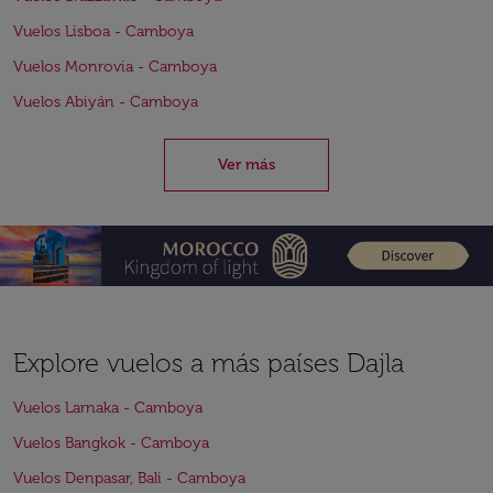
Vuelos Lisboa - Camboya
Vuelos Monrovia - Camboya
Vuelos Abiyán - Camboya
Ver más
Explore vuelos a más países Dajla
Vuelos Larnaka - Camboya
Vuelos Bangkok - Camboya
Vuelos Denpasar, Bali - Camboya