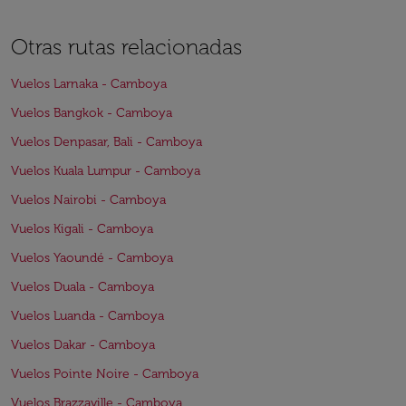
Otras rutas relacionadas
Vuelos Larnaka - Camboya
Vuelos Bangkok - Camboya
Vuelos Denpasar, Bali - Camboya
Vuelos Kuala Lumpur - Camboya
Vuelos Nairobi - Camboya
Vuelos Kigali - Camboya
Vuelos Yaoundé - Camboya
Vuelos Duala - Camboya
Vuelos Luanda - Camboya
Vuelos Dakar - Camboya
Vuelos Pointe Noire - Camboya
Vuelos Brazzaville - Camboya