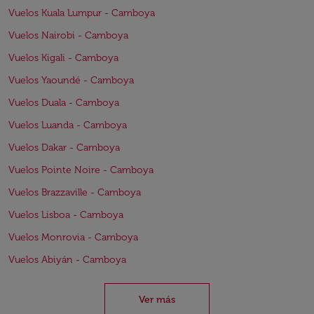
Vuelos Kuala Lumpur - Camboya
Vuelos Nairobi - Camboya
Vuelos Kigali - Camboya
Vuelos Yaoundé - Camboya
Vuelos Duala - Camboya
Vuelos Luanda - Camboya
Vuelos Dakar - Camboya
Vuelos Pointe Noire - Camboya
Vuelos Brazzaville - Camboya
Vuelos Lisboa - Camboya
Vuelos Monrovia - Camboya
Vuelos Abiyán - Camboya
Ver más