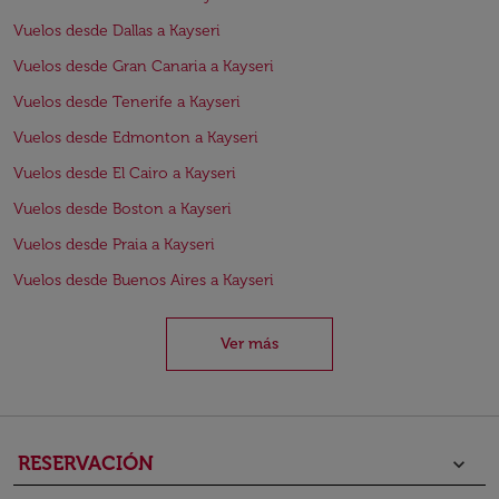
Vuelos desde Dallas a Kayseri
Vuelos desde Gran Canaria a Kayseri
Vuelos desde Tenerife a Kayseri
Vuelos desde Edmonton a Kayseri
Vuelos desde El Cairo a Kayseri
Vuelos desde Boston a Kayseri
Vuelos desde Praia a Kayseri
Vuelos desde Buenos Aires a Kayseri
Ver más
RESERVACIÓN
keyboard_arrow_down