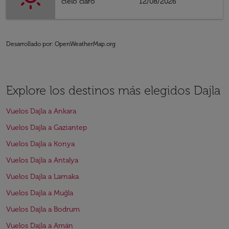
cielo claro
12/08/2026
Desarrollado por
: OpenWeatherMap.org
Explore los destinos más elegidos Dajla
Vuelos Dajla a Ankara
Vuelos Dajla a Gaziantep
Vuelos Dajla a Konya
Vuelos Dajla a Antalya
Vuelos Dajla a Larnaka
Vuelos Dajla a Muğla
Vuelos Dajla a Bodrum
Vuelos Dajla a Amán