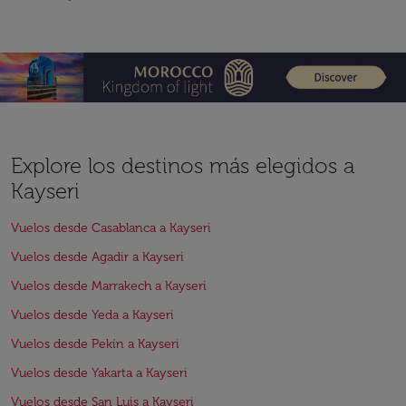
Explore los destinos más elegidos a
Kayseri
Vuelos desde Casablanca a Kayseri
Vuelos desde Agadir a Kayseri
Vuelos desde Marrakech a Kayseri
Vuelos desde Yeda a Kayseri
Vuelos desde Pekín a Kayseri
Vuelos desde Yakarta a Kayseri
Vuelos desde San Luis a Kayseri