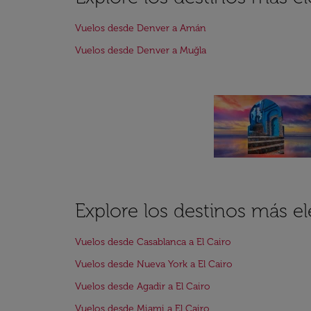
Vuelos desde Denver a Amán
Vuelos desde Denver a Muğla
Explore los destinos más el
Vuelos desde Casablanca a El Cairo
Vuelos desde Nueva York a El Cairo
Vuelos desde Agadir a El Cairo
Vuelos desde Miami a El Cairo