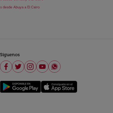
s desde Abuya a El Cairo
Síguenos