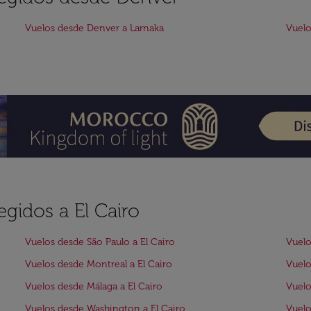
Vuelos desde Denver a Larnaka
Vuelo
egidos a El Cairo
Vuelos desde São Paulo a El Cairo
Vuelo
Vuelos desde Montreal a El Cairo
Vuelo
Vuelos desde Málaga a El Cairo
Vuelo
Vuelos desde Washington a El Cairo
Vuelo