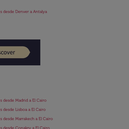
s desde Denver a Antalya
s desde Madrid a El Cairo
s desde Lisboa a El Cairo
s desde Marrakech a El Cairo
s desde Conakry a El Cairo