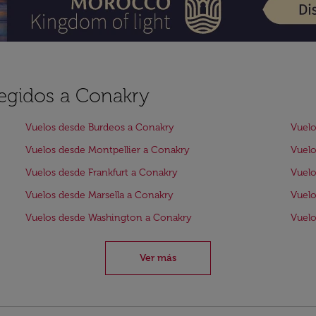
legidos a Conakry
Vuelos desde Burdeos a Conakry
Vuelo
Vuelos desde Montpellier a Conakry
Vuelo
Vuelos desde Frankfurt a Conakry
Vuelo
Vuelos desde Marsella a Conakry
Vuel
Vuelos desde Washington a Conakry
Vuel
Ver más