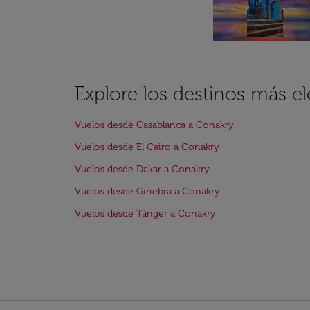
Explore los destinos más e
Vuelos desde Casablanca a Conakry
Vuelos desde El Cairo a Conakry
Vuelos desde Dakar a Conakry
Vuelos desde Ginebra a Conakry
Vuelos desde Tánger a Conakry