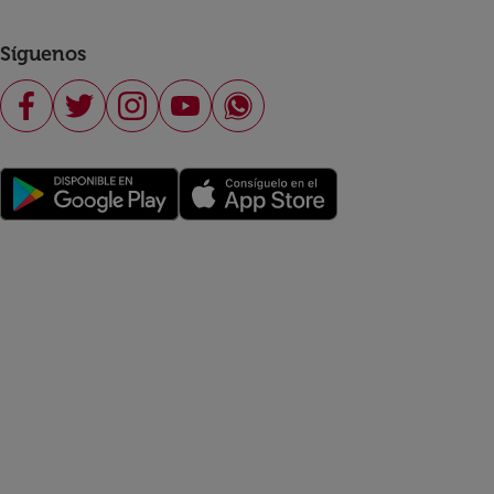
Síguenos