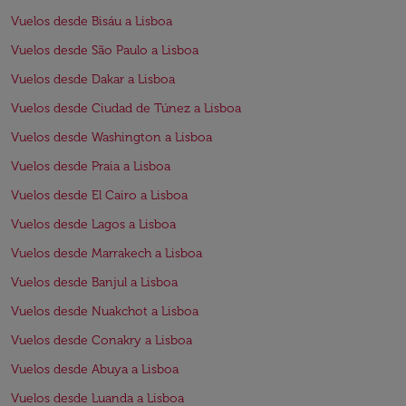
Vuelos desde Bisáu a Lisboa
Vuelos desde São Paulo a Lisboa
Vuelos desde Dakar a Lisboa
Vuelos desde Ciudad de Túnez a Lisboa
Vuelos desde Washington a Lisboa
Vuelos desde Praia a Lisboa
Vuelos desde El Cairo a Lisboa
Vuelos desde Lagos a Lisboa
Vuelos desde Marrakech a Lisboa
Vuelos desde Banjul a Lisboa
Vuelos desde Nuakchot a Lisboa
Vuelos desde Conakry a Lisboa
Vuelos desde Abuya a Lisboa
Vuelos desde Luanda a Lisboa