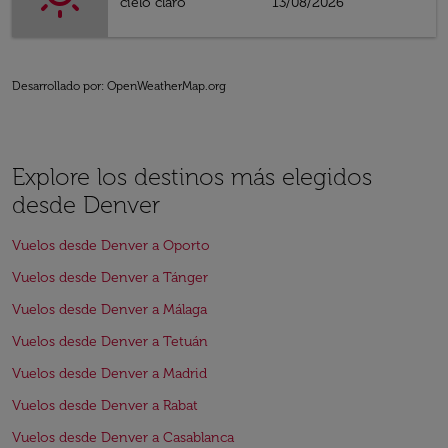
cielo claro
13/08/2026
Desarrollado por
: OpenWeatherMap.org
Explore los destinos más elegidos
desde Denver
Vuelos desde Denver a Oporto
Vuelos desde Denver a Tánger
Vuelos desde Denver a Málaga
Vuelos desde Denver a Tetuán
Vuelos desde Denver a Madrid
Vuelos desde Denver a Rabat
Vuelos desde Denver a Casablanca