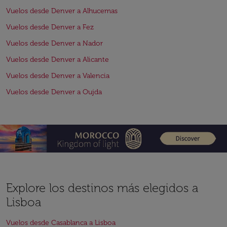
Vuelos desde Denver a Alhucemas
Vuelos desde Denver a Fez
Vuelos desde Denver a Nador
Vuelos desde Denver a Alicante
Vuelos desde Denver a Valencia
Vuelos desde Denver a Oujda
Explore los destinos más elegidos a
Lisboa
Vuelos desde Casablanca a Lisboa