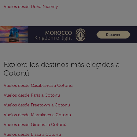
Vuelos desde Doha Niamey
Explore los destinos más elegidos a
Cotonú
Vuelos desde Casablanca a Cotonú
Vuelos desde París a Cotonú
Vuelos desde Freetown a Cotonú
Vuelos desde Marrakech a Cotonú
Vuelos desde Ginebra a Cotonú
Vuelos desde Bisáu a Cotonú