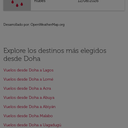
nubes
12/08/2026
Desarrollado por
: OpenWeatherMap.org
Explore los destinos más elegidos
desde Doha
Vuelos desde Doha a Lagos
Vuelos desde Doha a Lomé
Vuelos desde Doha a Acra
Vuelos desde Doha a Abuya
Vuelos desde Doha a Abiyán
Vuelos desde Doha Malabo
Vuelos desde Doha a Uagadugú