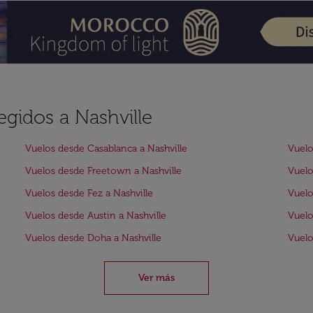
egidos a Nashville
Vuelos desde Casablanca a Nashville
Vuelo
Vuelos desde Freetown a Nashville
Vuelo
Vuelos desde Fez a Nashville
Vuelo
Vuelos desde Austin a Nashville
Vuelo
Vuelos desde Doha a Nashville
Vuelo
Ver más