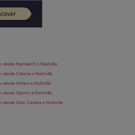
s desde Marrakech a Nashville
s desde Catania a Nashville
s desde Ankara a Nashville
s desde Oporto a Nashville
s desde Gran Canaria a Nashville