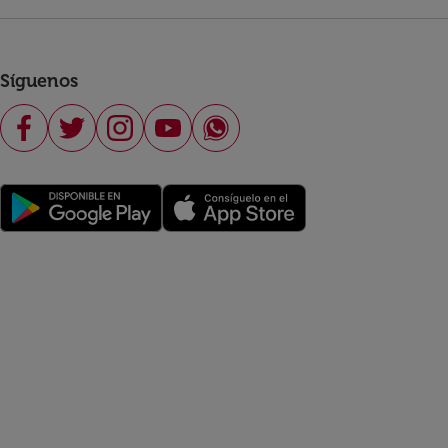
Síguenos