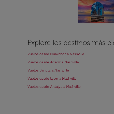
Explore los destinos más el
Vuelos desde Nuakchot a Nashville
Vuelos desde Agadir a Nashville
Vuelos Bangui a Nashville
Vuelos desde Lyon a Nashville
Vuelos desde Antalya a Nashville