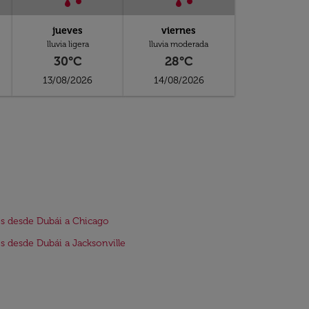
jueves
viernes
lluvia ligera
lluvia moderada
30°C
28°C
13/08/2026
14/08/2026
s desde Dubái a Chicago
s desde Dubái a Jacksonville