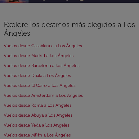
Explore los destinos más elegidos a Los
Ángeles
Vuelos desde Casablanca a Los Ángeles
Vuelos desde Madrid a Los Ángeles
Vuelos desde Barcelona a Los Ángeles
Vuelos desde Duala a Los Ángeles
Vuelos desde El Cairo a Los Ángeles
Vuelos desde Amsterdam a Los Ángeles
Vuelos desde Roma a Los Ángeles
Vuelos desde Abuya a Los Ángeles
Vuelos desde Yeda a Los Ángeles
Vuelos desde Milán a Los Ángeles