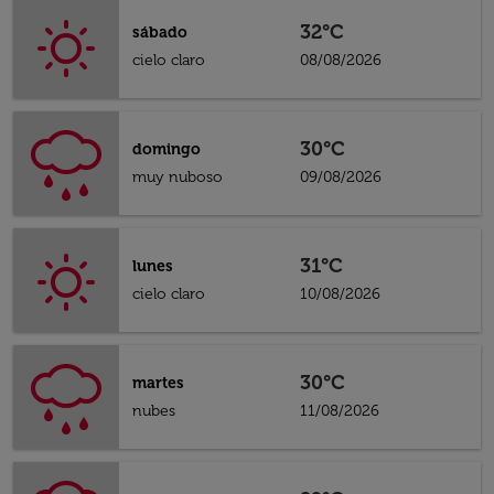
32°C
sábado
cielo claro
08/08/2026
30°C
domingo
muy nuboso
09/08/2026
31°C
lunes
cielo claro
10/08/2026
30°C
martes
nubes
11/08/2026