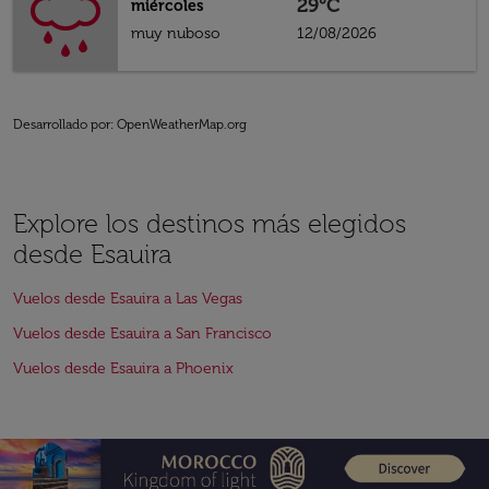
29°C
miércoles
muy nuboso
12/08/2026
Desarrollado por
: OpenWeatherMap.org
Explore los destinos más elegidos
desde Esauira
Vuelos desde Esauira a Las Vegas
Vuelos desde Esauira a San Francisco
Vuelos desde Esauira a Phoenix