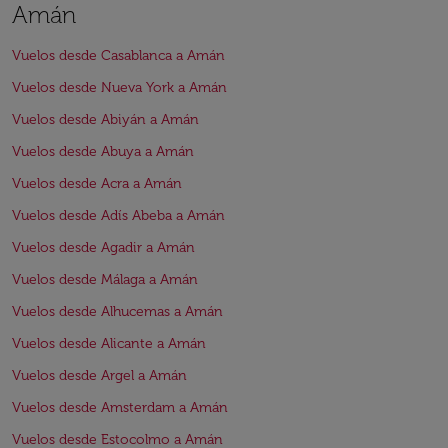
Amán
Vuelos desde Casablanca a Amán
Vuelos desde Nueva York a Amán
Vuelos desde Abiyán a Amán
Vuelos desde Abuya a Amán
Vuelos desde Acra a Amán
Vuelos desde Adís Abeba a Amán
Vuelos desde Agadir a Amán
Vuelos desde Málaga a Amán
Vuelos desde Alhucemas a Amán
Vuelos desde Alicante a Amán
Vuelos desde Argel a Amán
Vuelos desde Amsterdam a Amán
Vuelos desde Estocolmo a Amán