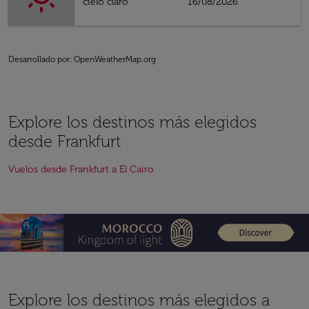
cielo claro
16/08/2026
Desarrollado por
: OpenWeatherMap.org
Explore los destinos más elegidos
desde Frankfurt
Vuelos desde Frankfurt a El Cairo
Explore los destinos más elegidos a