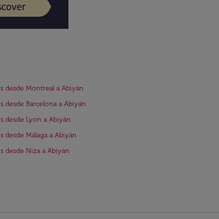
s desde Montreal a Abiyán
s desde Barcelona a Abiyán
s desde Lyon a Abiyán
s desde Málaga a Abiyán
s desde Niza a Abiyán