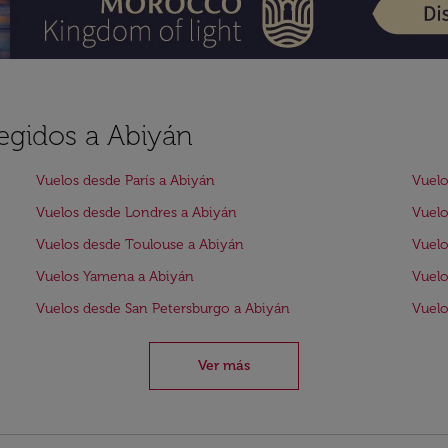
legidos a Abiyán
Vuelos desde París a Abiyán
Vuelo
Vuelos desde Londres a Abiyán
Vuelo
Vuelos desde Toulouse a Abiyán
Vuelo
Vuelos Yamena a Abiyán
Vuelo
Vuelos desde San Petersburgo a Abiyán
Vuelo
Ver más