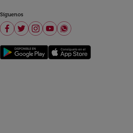
Síguenos