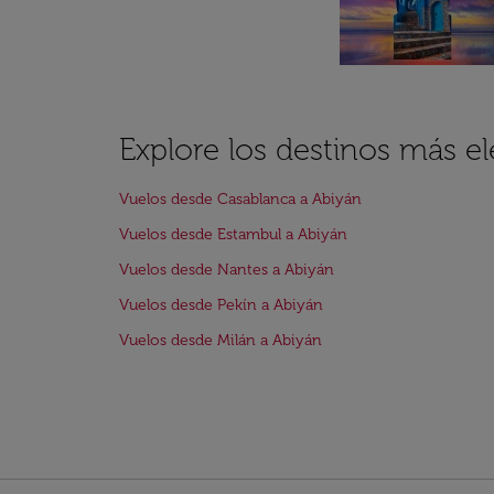
Explore los destinos más e
Vuelos desde Casablanca a Abiyán
Vuelos desde Estambul a Abiyán
Vuelos desde Nantes a Abiyán
Vuelos desde Pekín a Abiyán
Vuelos desde Milán a Abiyán