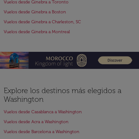
Vuelos desde Ginebra a Toronto
Vuelos desde Ginebra a Boston
Vuelos desde Ginebra a Charleston, SC
Vuelos desde Ginebra a Montreal
Explore los destinos más elegidos a
Washington
Vuelos desde Casablanca a Washington
Vuelos desde Acra a Washington
Vuelos desde Barcelona a Washington