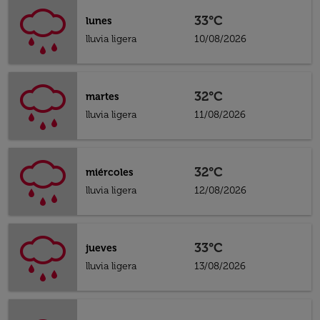
33°C
lunes
lluvia ligera
10/08/2026
32°C
martes
lluvia ligera
11/08/2026
32°C
miércoles
lluvia ligera
12/08/2026
33°C
jueves
lluvia ligera
13/08/2026