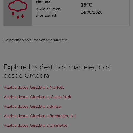
viernes
19°C
lluvia de gran
14/08/2026
intensidad
Desarrollado por
: OpenWeatherMap.org
Explore los destinos más elegidos
desde Ginebra
Vuelos desde Ginebra a Norfolk
Vuelos desde Ginebra a Nueva York
Vuelos desde Ginebra a Búfalo
Vuelos desde Ginebra a Rochester, NY
Vuelos desde Ginebra a Charlotte