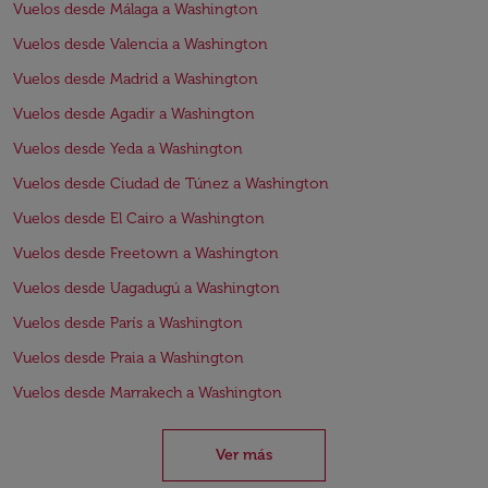
Vuelos desde Málaga a Washington
Vuelos desde Valencia a Washington
Vuelos desde Madrid a Washington
Vuelos desde Agadir a Washington
Vuelos desde Yeda a Washington
Vuelos desde Ciudad de Túnez a Washington
Vuelos desde El Cairo a Washington
Vuelos desde Freetown a Washington
Vuelos desde Uagadugú a Washington
Vuelos desde París a Washington
Vuelos desde Praia a Washington
Vuelos desde Marrakech a Washington
Ver más