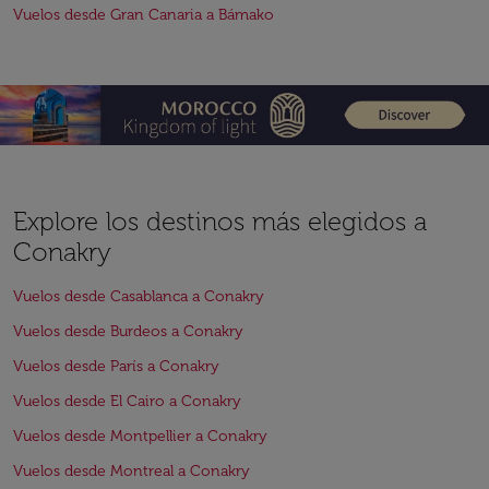
Vuelos desde Gran Canaria a Bámako
Explore los destinos más elegidos a
Conakry
Vuelos desde Casablanca a Conakry
Vuelos desde Burdeos a Conakry
Vuelos desde París a Conakry
Vuelos desde El Cairo a Conakry
Vuelos desde Montpellier a Conakry
Vuelos desde Montreal a Conakry