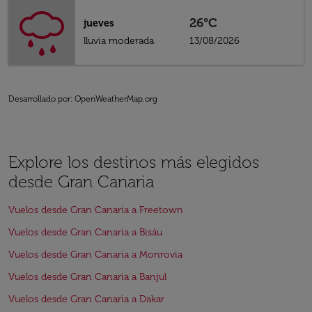
26°C
jueves
lluvia moderada
13/08/2026
Desarrollado por
: OpenWeatherMap.org
Explore los destinos más elegidos
desde Gran Canaria
Vuelos desde Gran Canaria a Freetown
Vuelos desde Gran Canaria a Bisáu
Vuelos desde Gran Canaria a Monrovia
Vuelos desde Gran Canaria a Banjul
Vuelos desde Gran Canaria a Dakar