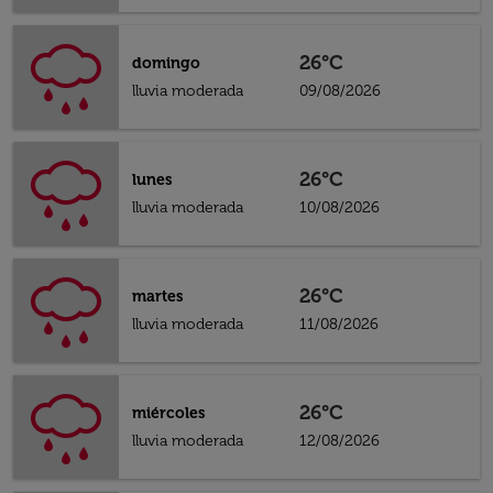
26°C
domingo
lluvia moderada
09/08/2026
26°C
lunes
lluvia moderada
10/08/2026
26°C
martes
lluvia moderada
11/08/2026
26°C
miércoles
lluvia moderada
12/08/2026