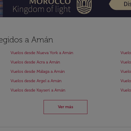
legidos a Amán
Vuelos desde Nueva York a Amán
Vuelo
Vuelos desde Acra a Amán
Vuelo
Vuelos desde Málaga a Amán
Vuel
Vuelos desde Argel a Amán
Vuel
Vuelos desde Kayseri a Amán
Vuelo
Ver más