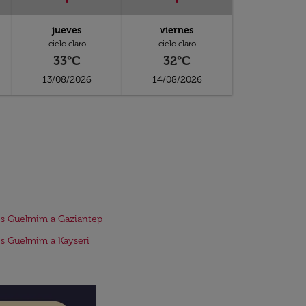
jueves
viernes
cielo claro
cielo claro
33°C
32°C
13/08/2026
14/08/2026
s Guelmim a Gaziantep
s Guelmim a Kayseri