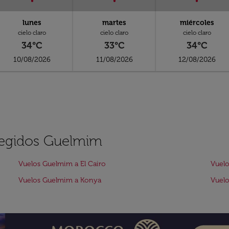
lunes
martes
miércoles
cielo claro
cielo claro
cielo claro
34°C
33°C
34°C
10/08/2026
11/08/2026
12/08/2026
elegidos Guelmim
Vuelos Guelmim a El Cairo
Vuelo
Vuelos Guelmim a Konya
Vuelo