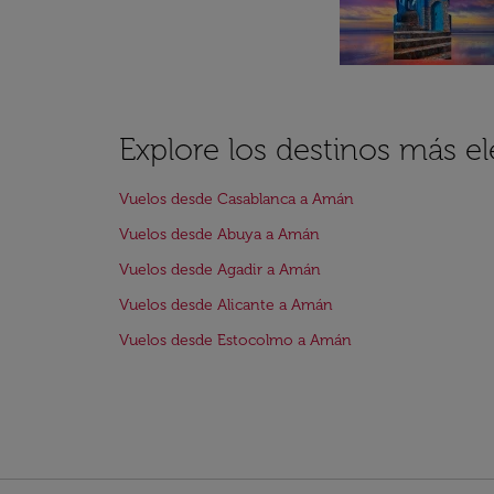
Explore los destinos más e
Vuelos desde Casablanca a Amán
Vuelos desde Abuya a Amán
Vuelos desde Agadir a Amán
Vuelos desde Alicante a Amán
Vuelos desde Estocolmo a Amán