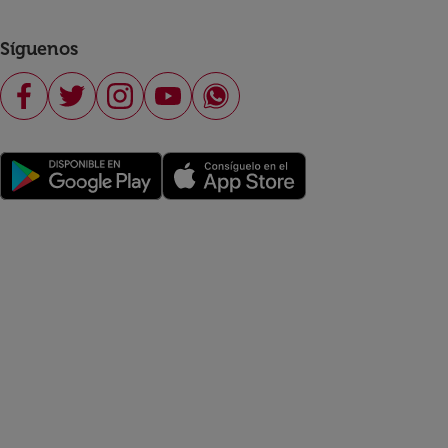
Síguenos