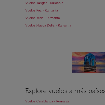
Vuelos Tánger - Rumania
Vuelos Fez - Rumania
Vuelos Yeda - Rumania
Vuelos Nueva Delhi - Rumania
Explore vuelos a más paíse
Vuelos Casablanca - Rumania