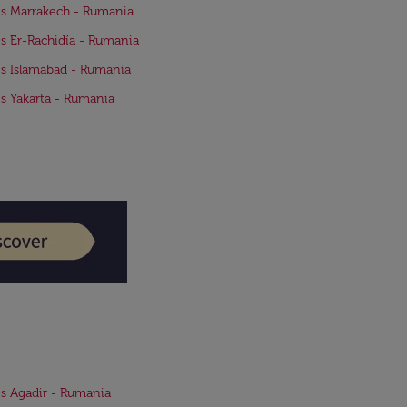
s Marrakech - Rumania
s Er-Rachidía - Rumania
s Islamabad - Rumania
s Yakarta - Rumania
s Agadir - Rumania