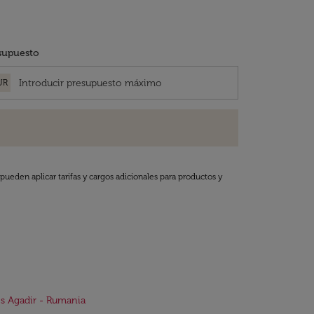
supuesto
UR
pueden aplicar tarifas y cargos adicionales para productos y
s Agadir - Rumania