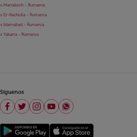
s Marrakech - Rumania
s Er-Rachidía - Rumania
s Islamabad - Rumania
s Yakarta - Rumania
Síguenos