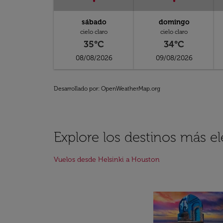
sábado
domingo
cielo claro
cielo claro
35°C
34°C
08/08/2026
09/08/2026
Desarrollado por
: OpenWeatherMap.org
Explore los destinos más el
Vuelos desde Helsinki a Houston