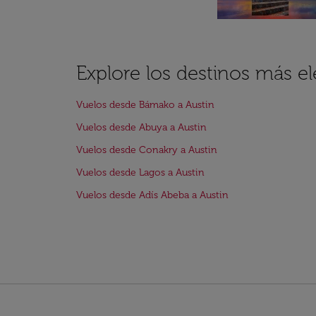
Explore los destinos más el
Vuelos desde Bámako a Austin
Vuelos desde Abuya a Austin
Vuelos desde Conakry a Austin
Vuelos desde Lagos a Austin
Vuelos desde Adís Abeba a Austin