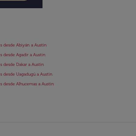
s desde Abiyán a Austin
s desde Agadir a Austin
s desde Dakar a Austin
s desde Uagadugú a Austin
s desde Alhucemas a Austin