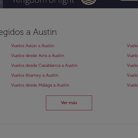
egidos a Austin
Vuelos Aaiún a Austin
Vuelo
Vuelos desde Acra a Austin
Vuelo
Vuelos desde Casablanca a Austin
Vuelo
Vuelos Niamey a Austin
Vuelo
Vuelos desde Málaga a Austin
Vuelo
Ver más