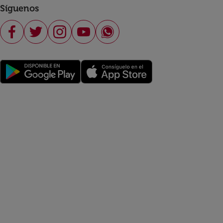
Síguenos