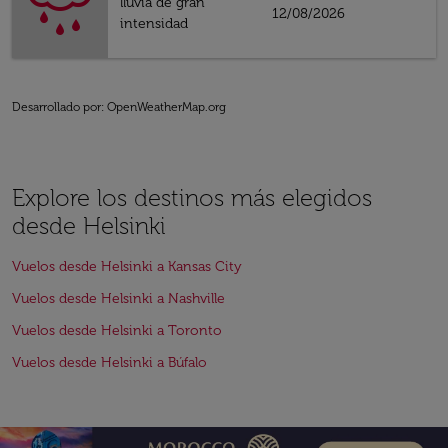
lluvia de gran
12/08/2026
intensidad
Desarrollado por
: OpenWeatherMap.org
Explore los destinos más elegidos
desde Helsinki
Vuelos desde Helsinki a Kansas City
Vuelos desde Helsinki a Nashville
Vuelos desde Helsinki a Toronto
Vuelos desde Helsinki a Búfalo