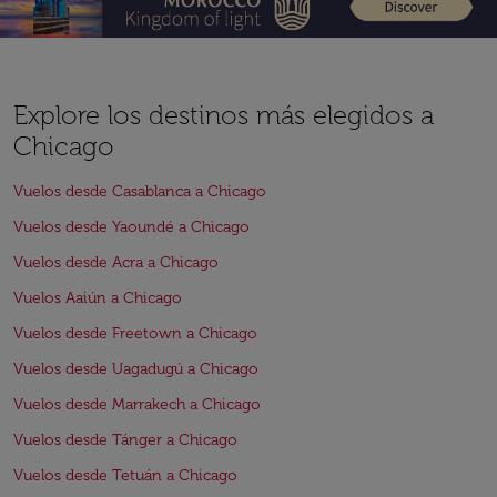
Explore los destinos más elegidos a
Chicago
Vuelos desde Casablanca a Chicago
Vuelos desde Yaoundé a Chicago
Vuelos desde Acra a Chicago
Vuelos Aaiún a Chicago
Vuelos desde Freetown a Chicago
Vuelos desde Uagadugú a Chicago
Vuelos desde Marrakech a Chicago
Vuelos desde Tánger a Chicago
Vuelos desde Tetuán a Chicago