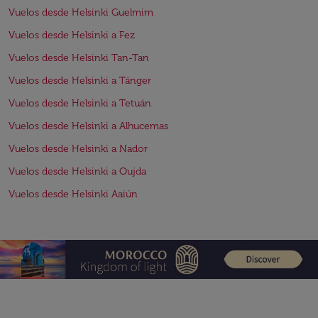
Vuelos desde Helsinki Guelmim
Vuelos desde Helsinki a Fez
Vuelos desde Helsinki Tan-Tan
Vuelos desde Helsinki a Tánger
Vuelos desde Helsinki a Tetuán
Vuelos desde Helsinki a Alhucemas
Vuelos desde Helsinki a Nador
Vuelos desde Helsinki a Oujda
Vuelos desde Helsinki Aaiún