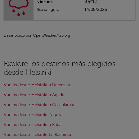
39°C
viernes
lluvia ligera
14/08/2026
Desarrollado por
: OpenWeatherMap.org
Explore los destinos más elegidos
desde Helsinki
Vuelos desde Helsinki a Uarzazate
Vuelos desde Helsinki a Agadir
Vuelos desde Helsinki a Casablanca
Vuelos desde Helsinki Zagora
Vuelos desde Helsinki a Rabat
Vuelos desde Helsinki Er-Rachidía