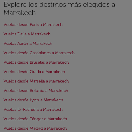
Explore los destinos más elegidos a
Marrakech
Vuelos desde París a Marrakech
Vuelos Dajla a Marrakech
Vuelos Aaiún a Marrakech
Vuelos desde Casablanca a Marrakech
Vuelos desde Bruselas a Marrakech
Vuelos desde Oujda a Marrakech
Vuelos desde Marsella a Marrakech
Vuelos desde Bolonia a Marrakech
Vuelos desde Lyon a Marrakech
Vuelos Er-Rachidía a Marrakech
Vuelos desde Tánger a Marrakech
Vuelos desde Madrid a Marrakech