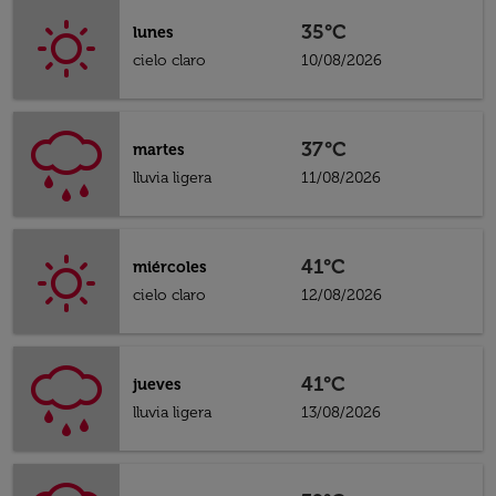
35°C
lunes
cielo claro
10/08/2026
37°C
martes
lluvia ligera
11/08/2026
41°C
miércoles
cielo claro
12/08/2026
41°C
jueves
lluvia ligera
13/08/2026