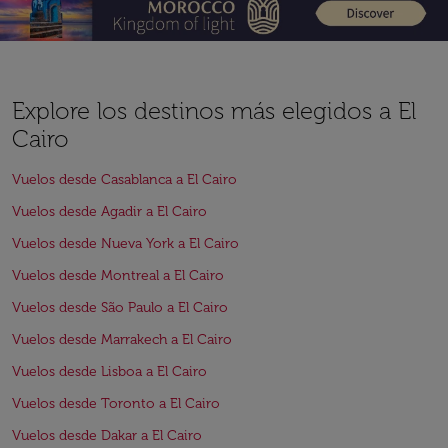
Explore los destinos más elegidos a El
Cairo
Vuelos desde Casablanca a El Cairo
Vuelos desde Agadir a El Cairo
Vuelos desde Nueva York a El Cairo
Vuelos desde Montreal a El Cairo
Vuelos desde São Paulo a El Cairo
Vuelos desde Marrakech a El Cairo
Vuelos desde Lisboa a El Cairo
Vuelos desde Toronto a El Cairo
Vuelos desde Dakar a El Cairo