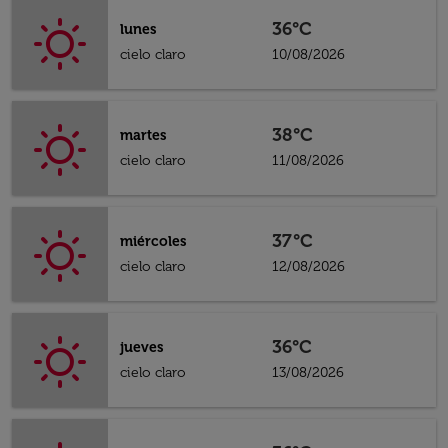
36°C
lunes
cielo claro
10/08/2026
38°C
martes
cielo claro
11/08/2026
37°C
miércoles
cielo claro
12/08/2026
36°C
jueves
cielo claro
13/08/2026