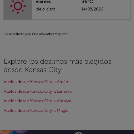
36°C
viernes
cielo claro
14/08/2026
Desarrollado por
: OpenWeatherMap.org
Explore los destinos más elegidos
desde Kansas City
Vuelos desde Kansas City a Amán
Vuelos desde Kansas City a Larnaka
Vuelos desde Kansas City a Antalya
Vuelos desde Kansas City a Muğla