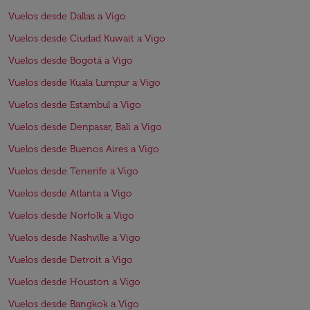
Vuelos desde Dallas a Vigo
Vuelos desde Ciudad Kuwait a Vigo
Vuelos desde Bogotá a Vigo
Vuelos desde Kuala Lumpur a Vigo
Vuelos desde Estambul a Vigo
Vuelos desde Denpasar, Bali a Vigo
Vuelos desde Buenos Aires a Vigo
Vuelos desde Tenerife a Vigo
Vuelos desde Atlanta a Vigo
Vuelos desde Norfolk a Vigo
Vuelos desde Nashville a Vigo
Vuelos desde Detroit a Vigo
Vuelos desde Houston a Vigo
Vuelos desde Bangkok a Vigo