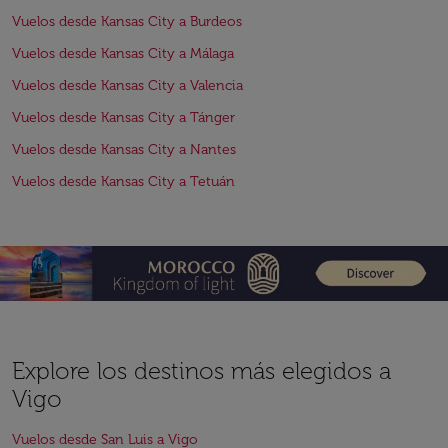
Vuelos desde Kansas City a Burdeos
Vuelos desde Kansas City a Málaga
Vuelos desde Kansas City a Valencia
Vuelos desde Kansas City a Tánger
Vuelos desde Kansas City a Nantes
Vuelos desde Kansas City a Tetuán
Explore los destinos más elegidos a
Vigo
Vuelos desde San Luis a Vigo