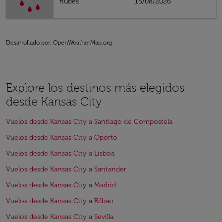
nubes
15/08/2026
Desarrollado por
: OpenWeatherMap.org
Explore los destinos más elegidos
desde Kansas City
Vuelos desde Kansas City a Santiago de Compostela
Vuelos desde Kansas City a Oporto
Vuelos desde Kansas City a Lisboa
Vuelos desde Kansas City a Santander
Vuelos desde Kansas City a Madrid
Vuelos desde Kansas City a Bilbao
Vuelos desde Kansas City a Sevilla