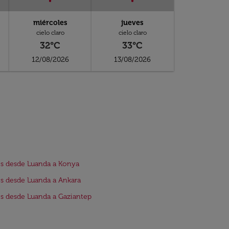
miércoles
jueves
cielo claro
cielo claro
32°C
33°C
12/08/2026
13/08/2026
s desde Luanda a Konya
s desde Luanda a Ankara
s desde Luanda a Gaziantep