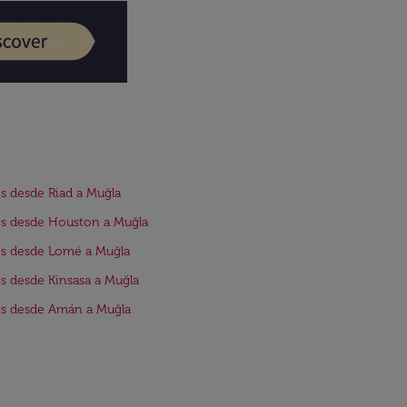
s desde Riad a Muğla
s desde Houston a Muğla
s desde Lomé a Muğla
s desde Kinsasa a Muğla
s desde Amán a Muğla