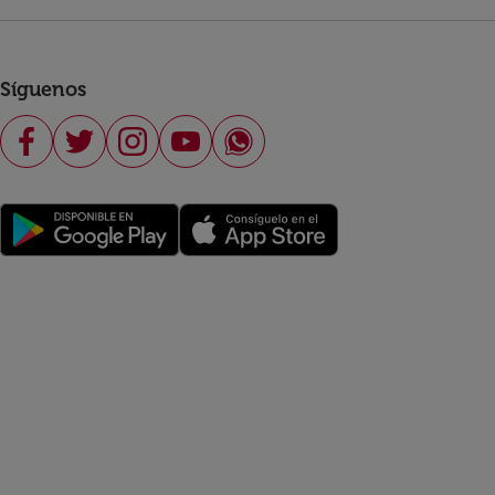
Síguenos