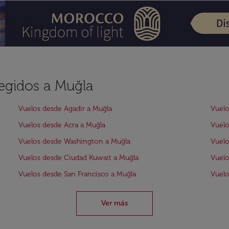
legidos a Muğla
Vuelos desde Agadir a Muğla
Vuelo
Vuelos desde Acra a Muğla
Vuelo
Vuelos desde Washington a Muğla
Vuelo
Vuelos desde Ciudad Kuwait a Muğla
Vuelo
Vuelos desde San Francisco a Muğla
Vuelo
Ver más