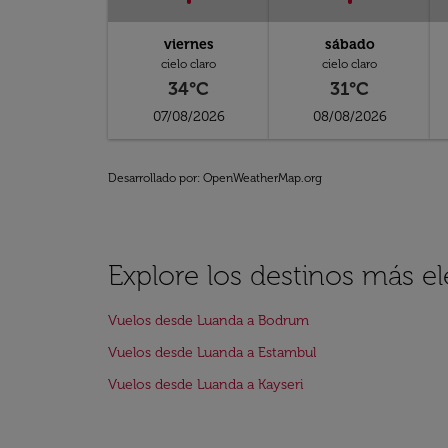
viernes
sábado
cielo claro
cielo claro
34°C
31°C
07/08/2026
08/08/2026
Desarrollado por
: OpenWeatherMap.org
Explore los destinos más e
Vuelos desde Luanda a Bodrum
Vuelos desde Luanda a Estambul
Vuelos desde Luanda a Kayseri