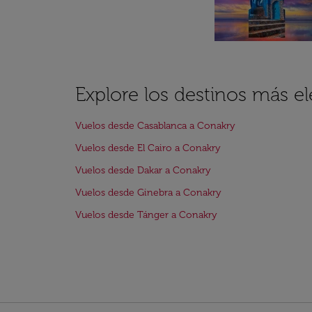
Explore los destinos más e
Vuelos desde Casablanca a Conakry
Vuelos desde El Cairo a Conakry
Vuelos desde Dakar a Conakry
Vuelos desde Ginebra a Conakry
Vuelos desde Tánger a Conakry