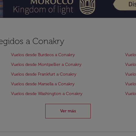
legidos a Conakry
Vuelos desde Burdeos a Conakry
Vuelo
Vuelos desde Montpellier a Conakry
Vuelo
Vuelos desde Frankfurt a Conakry
Vuelo
Vuelos desde Marsella a Conakry
Vuel
Vuelos desde Washington a Conakry
Vuel
Ver más