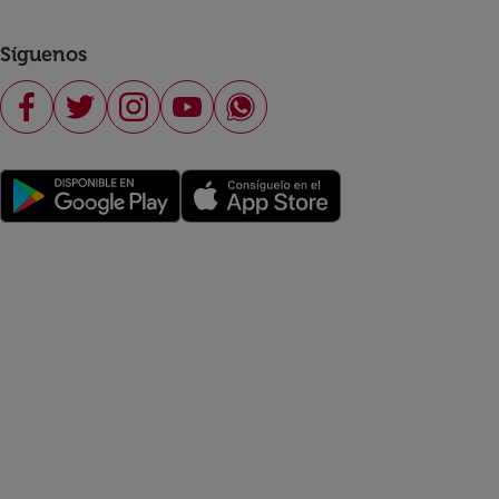
Síguenos