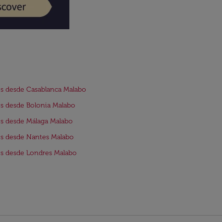
s desde Casablanca Malabo
s desde Bolonia Malabo
s desde Málaga Malabo
s desde Nantes Malabo
s desde Londres Malabo