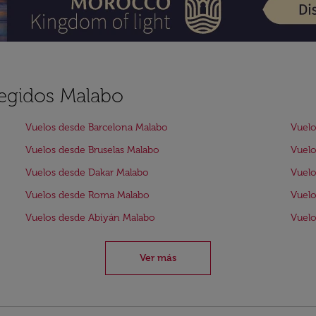
legidos Malabo
Vuelos desde Barcelona Malabo
Vuelo
Vuelos desde Bruselas Malabo
Vuelo
Vuelos desde Dakar Malabo
Vuelo
Vuelos desde Roma Malabo
Vuelo
Vuelos desde Abiyán Malabo
Vuelo
Ver más