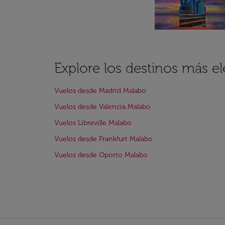
Explore los destinos más e
Vuelos desde Madrid Malabo
Vuelos desde Valencia Malabo
Vuelos Libreville Malabo
Vuelos desde Frankfurt Malabo
Vuelos desde Oporto Malabo