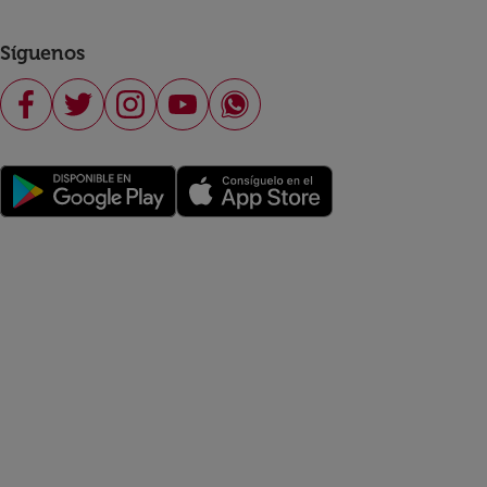
Síguenos