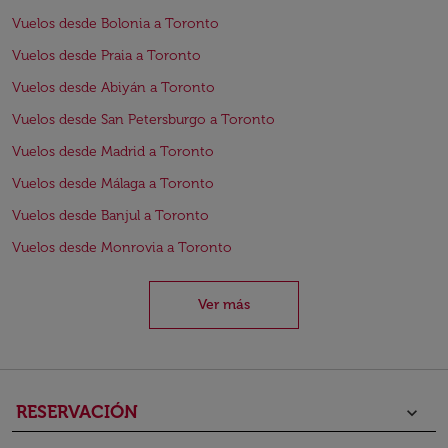
Vuelos desde Bolonia a Toronto
Vuelos desde Praia a Toronto
Vuelos desde Abiyán a Toronto
Vuelos desde San Petersburgo a Toronto
Vuelos desde Madrid a Toronto
Vuelos desde Málaga a Toronto
Vuelos desde Banjul a Toronto
Vuelos desde Monrovia a Toronto
Ver más
RESERVACIÓN
keyboard_arrow_down