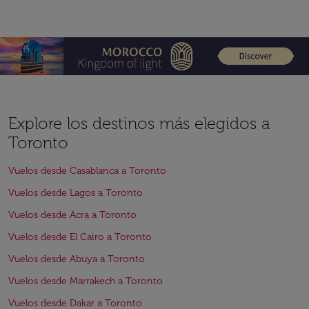
Explore los destinos más elegidos a
Toronto
Vuelos desde Casablanca a Toronto
Vuelos desde Lagos a Toronto
Vuelos desde Acra a Toronto
Vuelos desde El Cairo a Toronto
Vuelos desde Abuya a Toronto
Vuelos desde Marrakech a Toronto
Vuelos desde Dakar a Toronto