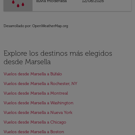
lluvia moderada
12/08/2026
Desarrollado por
: OpenWeatherMap.org
Explore los destinos más elegidos
desde Marsella
Vuelos desde Marsella a Búfalo
Vuelos desde Marsella a Rochester, NY
Vuelos desde Marsella a Montreal
Vuelos desde Marsella a Washington
Vuelos desde Marsella a Nueva York
Vuelos desde Marsella a Chicago
Vuelos desde Marsella a Boston