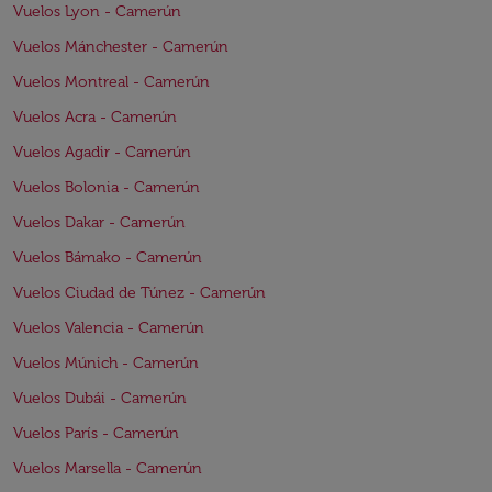
Vuelos Lyon - Camerún
Vuelos Mánchester - Camerún
Vuelos Montreal - Camerún
Vuelos Acra - Camerún
Vuelos Agadir - Camerún
Vuelos Bolonia - Camerún
Vuelos Dakar - Camerún
Vuelos Bámako - Camerún
Vuelos Ciudad de Túnez - Camerún
Vuelos Valencia - Camerún
Vuelos Múnich - Camerún
Vuelos Dubái - Camerún
Vuelos París - Camerún
Vuelos Marsella - Camerún