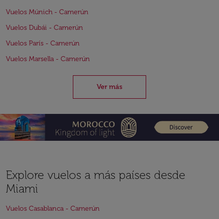
Vuelos Múnich - Camerún
Vuelos Dubái - Camerún
Vuelos París - Camerún
Vuelos Marsella - Camerún
Ver más
Explore vuelos a más países desde
Miami
Vuelos Casablanca - Camerún