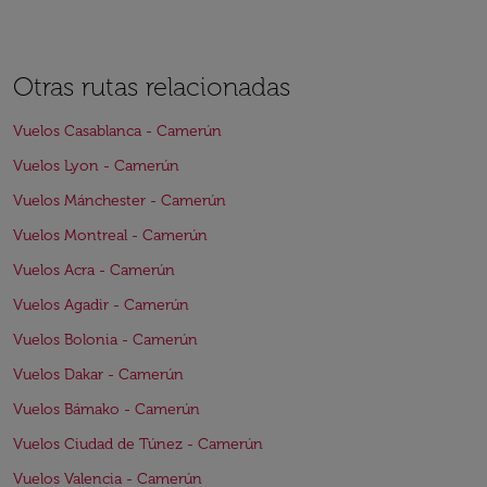
Otras rutas relacionadas
Vuelos Casablanca - Camerún
Vuelos Lyon - Camerún
Vuelos Mánchester - Camerún
Vuelos Montreal - Camerún
Vuelos Acra - Camerún
Vuelos Agadir - Camerún
Vuelos Bolonia - Camerún
Vuelos Dakar - Camerún
Vuelos Bámako - Camerún
Vuelos Ciudad de Túnez - Camerún
Vuelos Valencia - Camerún