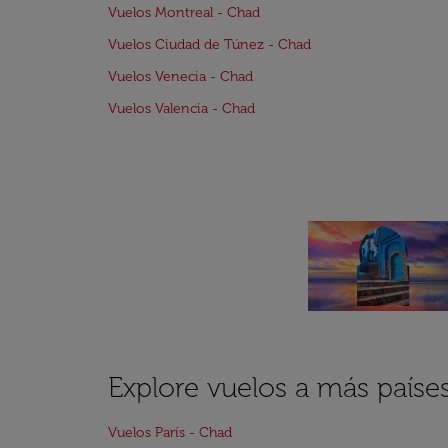
Vuelos Montreal - Chad
Vuelos Ciudad de Túnez - Chad
Vuelos Venecia - Chad
Vuelos Valencia - Chad
Explore vuelos a más país
Vuelos París - Chad