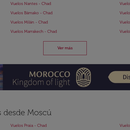
Vuelos Nantes - Chad
Vuelo
Vuelos Bámako - Chad
Vuelo
Vuelos Milán - Chad
Vuelo
Vuelos Marrakech - Chad
Vuelo
Ver más
es desde Moscú
Vuelos Praia - Chad
Vuelo