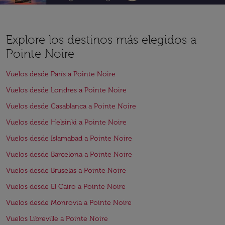
Explore los destinos más elegidos a
Pointe Noire
Vuelos desde París a Pointe Noire
Vuelos desde Londres a Pointe Noire
Vuelos desde Casablanca a Pointe Noire
Vuelos desde Helsinki a Pointe Noire
Vuelos desde Islamabad a Pointe Noire
Vuelos desde Barcelona a Pointe Noire
Vuelos desde Bruselas a Pointe Noire
Vuelos desde El Cairo a Pointe Noire
Vuelos desde Monrovia a Pointe Noire
Vuelos Libreville a Pointe Noire