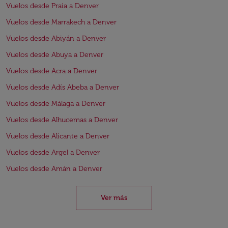
Vuelos desde Praia a Denver
Vuelos desde Marrakech a Denver
Vuelos desde Abiyán a Denver
Vuelos desde Abuya a Denver
Vuelos desde Acra a Denver
Vuelos desde Adís Abeba a Denver
Vuelos desde Málaga a Denver
Vuelos desde Alhucemas a Denver
Vuelos desde Alicante a Denver
Vuelos desde Argel a Denver
Vuelos desde Amán a Denver
Ver más