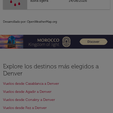
lluvia ligera
14/08/2026
Desarrollado por
: OpenWeatherMap.org
Explore los destinos más elegidos a
Denver
Vuelos desde Casablanca a Denver
Vuelos desde Agadir a Denver
Vuelos desde Conakry a Denver
Vuelos desde Fez a Denver