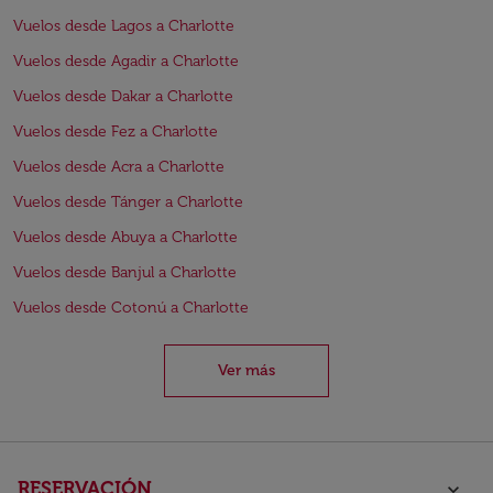
Vuelos desde Lagos a Charlotte
Vuelos desde Agadir a Charlotte
Vuelos desde Dakar a Charlotte
Vuelos desde Fez a Charlotte
Vuelos desde Acra a Charlotte
Vuelos desde Tánger a Charlotte
Vuelos desde Abuya a Charlotte
Vuelos desde Banjul a Charlotte
Vuelos desde Cotonú a Charlotte
Ver más
RESERVACIÓN
keyboard_arrow_down