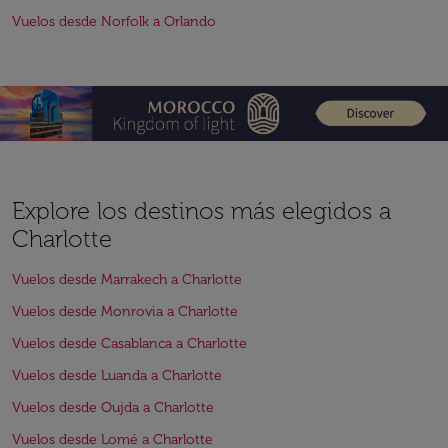
Vuelos desde Norfolk a Orlando
Explore los destinos más elegidos a
Charlotte
Vuelos desde Marrakech a Charlotte
Vuelos desde Monrovia a Charlotte
Vuelos desde Casablanca a Charlotte
Vuelos desde Luanda a Charlotte
Vuelos desde Oujda a Charlotte
Vuelos desde Lomé a Charlotte