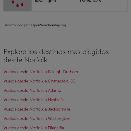
lluvia ligera
15/08/2026
Desarrollado por
: OpenWeatherMap.org
Explore los destinos más elegidos
desde Norfolk
Vuelos desde Norfolk a Raleigh-Durham
Vuelos desde Norfolk a Charleston, SC
Vuelos desde Norfolk a Atlanta
Vuelos desde Norfolk a Nashville
Vuelos desde Norfolk a Jacksonville
Vuelos desde Norfolk a Washington
Vuelos desde Norfolk a Filadelfia