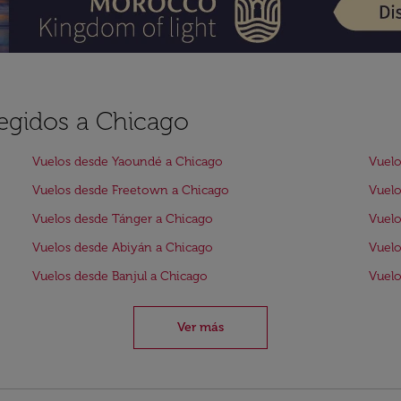
legidos a Chicago
Vuelos desde Yaoundé a Chicago
Vuelo
Vuelos desde Freetown a Chicago
Vuelo
Vuelos desde Tánger a Chicago
Vuelo
Vuelos desde Abiyán a Chicago
Vuelo
Vuelos desde Banjul a Chicago
Vuelo
Ver más