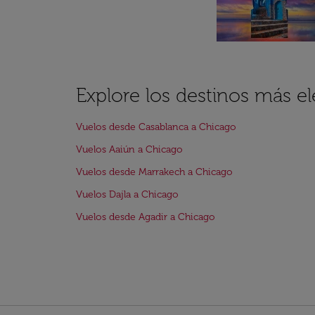
Explore los destinos más e
Vuelos desde Casablanca a Chicago
Vuelos Aaiún a Chicago
Vuelos desde Marrakech a Chicago
Vuelos Dajla a Chicago
Vuelos desde Agadir a Chicago