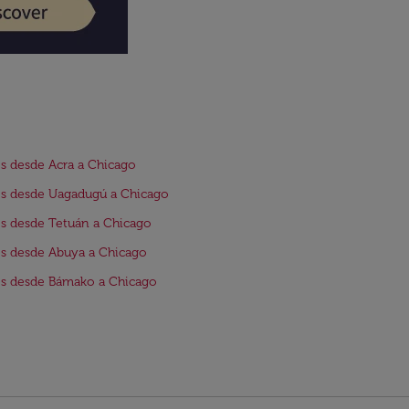
s desde Acra a Chicago
s desde Uagadugú a Chicago
s desde Tetuán a Chicago
s desde Abuya a Chicago
s desde Bámako a Chicago