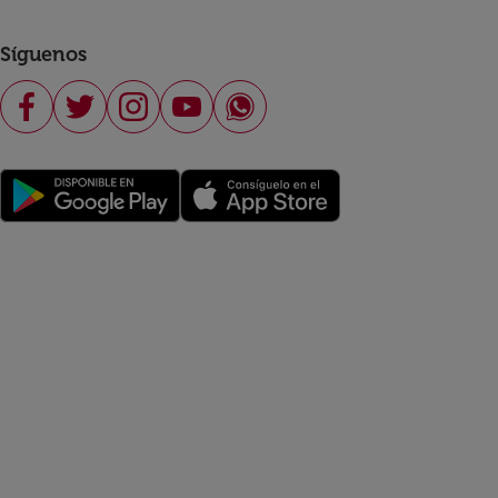
Síguenos