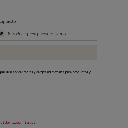
supuesto
UR
pueden aplicar tarifas y cargos adicionales para productos y
s Islamabad - Israel