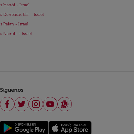
s Hanói - Israel
s Denpasar, Bali - Israel
s Pekín - Israel
s Nairobi - Israel
Síguenos