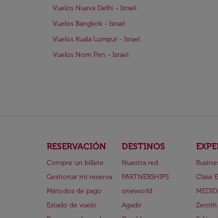
Vuelos Nueva Delhi - Israel
Vuelos Bangkok - Israel
Vuelos Kuala Lumpur - Israel
Vuelos Nom Pen - Israel
RESERVACIÓN
DESTINOS
EXPE
Compre un billete
Nuestra red
Busine
Gestionar mi reserva
PARTNERSHIPS
Clase 
Métodos de pago
oneworld
MEDID
Estado de vuelo
Agadir
Zenith