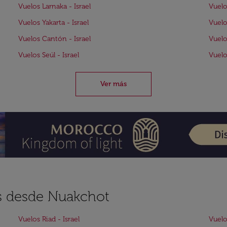
Vuelos Larnaka - Israel
Vuelo
Vuelos Yakarta - Israel
Vuelo
Vuelos Cantón - Israel
Vuelo
Vuelos Seúl - Israel
Vuelo
Ver más
es desde Nuakchot
Vuelos Riad - Israel
Vuelo