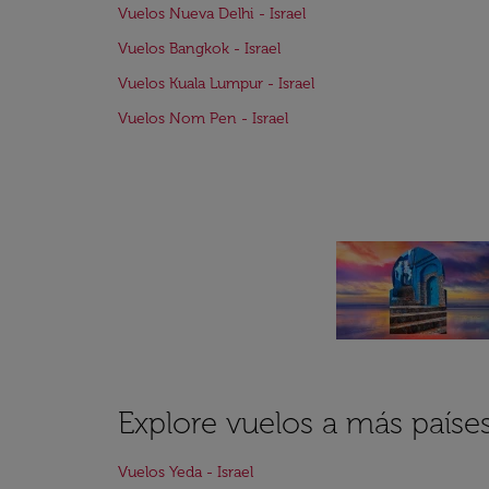
Vuelos Nueva Delhi - Israel
Vuelos Bangkok - Israel
Vuelos Kuala Lumpur - Israel
Vuelos Nom Pen - Israel
Explore vuelos a más país
Vuelos Yeda - Israel