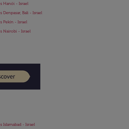
s Hanói - Israel
s Denpasar, Bali - Israel
s Pekín - Israel
s Nairobi - Israel
s Islamabad - Israel