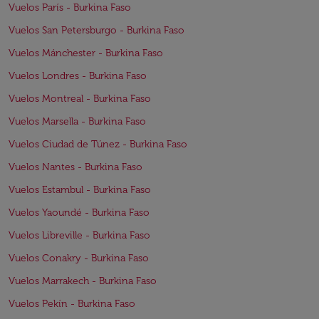
Vuelos París - Burkina Faso
Vuelos San Petersburgo - Burkina Faso
Vuelos Mánchester - Burkina Faso
Vuelos Londres - Burkina Faso
Vuelos Montreal - Burkina Faso
Vuelos Marsella - Burkina Faso
Vuelos Ciudad de Túnez - Burkina Faso
Vuelos Nantes - Burkina Faso
Vuelos Estambul - Burkina Faso
Vuelos Yaoundé - Burkina Faso
Vuelos Libreville - Burkina Faso
Vuelos Conakry - Burkina Faso
Vuelos Marrakech - Burkina Faso
Vuelos Pekín - Burkina Faso