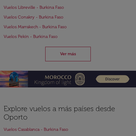
Vuelos Libreville - Burkina Faso
Vuelos Conakry - Burkina Faso
Vuelos Marrakech - Burkina Faso
Vuelos Pekín - Burkina Faso
Ver más
Explore vuelos a más países desde
Oporto
Vuelos Casablanca - Burkina Faso