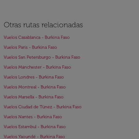
Otras rutas relacionadas
Vuelos Casablanca - Burkina Faso
Vuelos París - Burkina Faso
Vuelos San Petersburgo - Burkina Faso
Vuelos Mánchester - Burkina Faso
Vuelos Londres - Burkina Faso
Vuelos Montreal - Burkina Faso
Vuelos Marsella - Burkina Faso
Vuelos Ciudad de Túnez - Burkina Faso
Vuelos Nantes - Burkina Faso
Vuelos Estambul - Burkina Faso
Vuelos Yaoundé - Burkina Faso