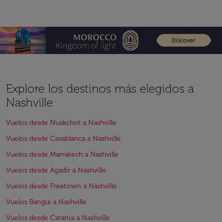
Explore los destinos más elegidos a
Nashville
Vuelos desde Nuakchot a Nashville
Vuelos desde Casablanca a Nashville
Vuelos desde Marrakech a Nashville
Vuelos desde Agadir a Nashville
Vuelos desde Freetown a Nashville
Vuelos Bangui a Nashville
Vuelos desde Catania a Nashville