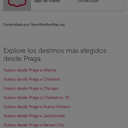
algo de nubes
15/08/2026
Desarrollado por
: OpenWeatherMap.org
Explore los destinos más elegidos
desde Praga
Vuelos desde Praga a Atlanta
Vuelos desde Praga a Charlotte
Vuelos desde Praga a Chicago
Vuelos desde Praga a Charleston, SC
Vuelos desde Praga a Nueva Orleans
Vuelos desde Praga a Jacksonville
Vuelos desde Praga a Kansas City