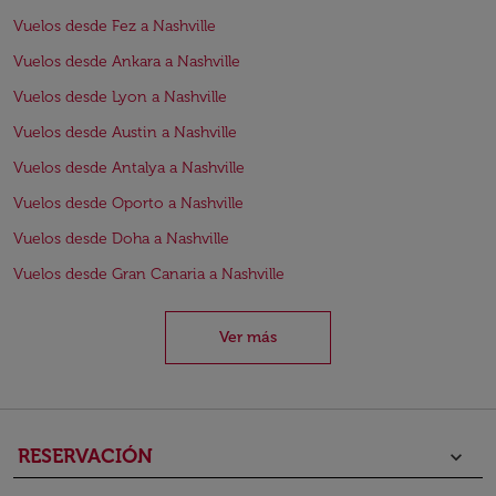
Vuelos desde Fez a Nashville
Vuelos desde Ankara a Nashville
Vuelos desde Lyon a Nashville
Vuelos desde Austin a Nashville
Vuelos desde Antalya a Nashville
Vuelos desde Oporto a Nashville
Vuelos desde Doha a Nashville
Vuelos desde Gran Canaria a Nashville
Ver más
RESERVACIÓN
keyboard_arrow_down