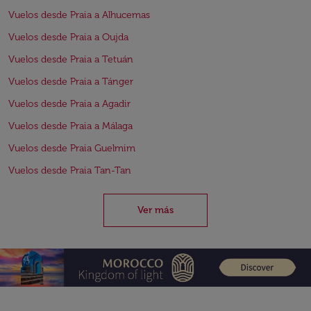
Vuelos desde Praia a Alhucemas
Vuelos desde Praia a Oujda
Vuelos desde Praia a Tetuán
Vuelos desde Praia a Tánger
Vuelos desde Praia a Agadir
Vuelos desde Praia a Málaga
Vuelos desde Praia Guelmim
Vuelos desde Praia Tan-Tan
Ver más