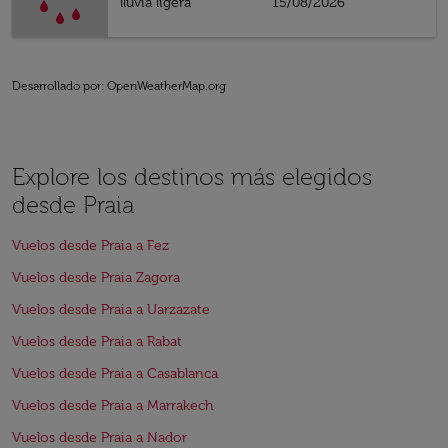
lluvia ligera
15/08/2026
Desarrollado por
: OpenWeatherMap.org
Explore los destinos más elegidos
desde Praia
Vuelos desde Praia a Fez
Vuelos desde Praia Zagora
Vuelos desde Praia a Uarzazate
Vuelos desde Praia a Rabat
Vuelos desde Praia a Casablanca
Vuelos desde Praia a Marrakech
Vuelos desde Praia a Nador