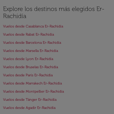
Explore los destinos más elegidos Er-
Rachidía
Vuelos desde Casablanca Er-Rachidía
Vuelos desde Rabat Er-Rachidía
Vuelos desde Barcelona Er-Rachidía
Vuelos desde Marsella Er-Rachidía
Vuelos desde Lyon Er-Rachidía
Vuelos desde Bruselas Er-Rachidía
Vuelos desde París Er-Rachidía
Vuelos desde Marrakech Er-Rachidía
Vuelos desde Montpellier Er-Rachidía
Vuelos desde Tánger Er-Rachidía
Vuelos desde Agadir Er-Rachidía